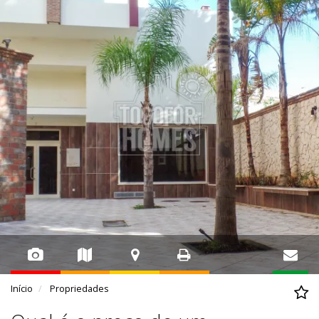
Início
Propriedades