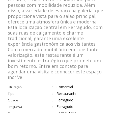
pessoas com mobilidade reduzida. Além
disso, a variedade de espaço na galeria, que
proporciona vista para o salão principal,
oferece uma atmosfera única e moderna.
Esta localização central em Ferragudo, com
suas ruas de calçamento e charme
tradicional, garante uma excelente
experiência gastronômica aos visitantes.
Com o mercado imobiliário em constante
valorização, este restaurante é um
investimento estratégico que promete um
bom retorno. Entre em contato para
agendar uma visita e conhecer este espaço
incrível!.
Comercial
Utilização
Restaurante
Tipo
Ferragudo
Cidade
Ferragudo
Freguesia