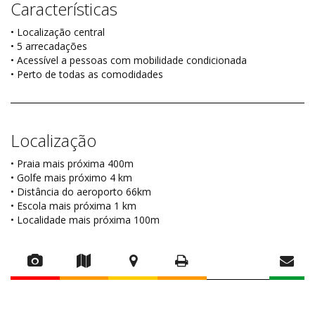
Características
• Localização central
• 5 arrecadações
• Acessível a pessoas com mobilidade condicionada
• Perto de todas as comodidades
Localização
• Praia mais próxima 400m
• Golfe mais próximo 4 km
• Distância do aeroporto 66km
• Escola mais próxima 1 km
• Localidade mais próxima 100m