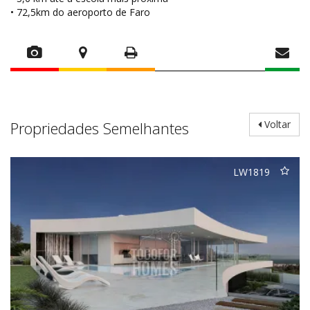
• 72,5km do aeroporto de Faro
Propriedades Semelhantes
Voltar
LW1819