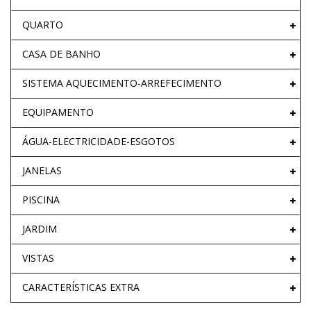
QUARTO
CASA DE BANHO
SISTEMA AQUECIMENTO-ARREFECIMENTO
EQUIPAMENTO
ÁGUA-ELECTRICIDADE-ESGOTOS
JANELAS
PISCINA
JARDIM
VISTAS
CARACTERÍSTICAS EXTRA