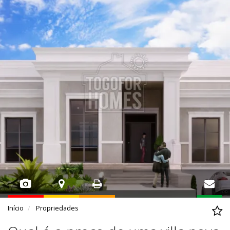
Início
Propriedades