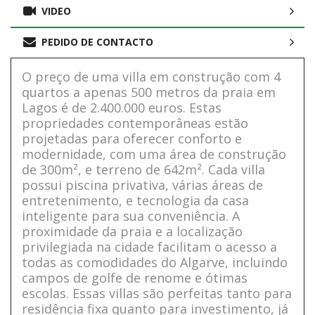
VIDEO
PEDIDO DE CONTACTO
O preço de uma villa em construção com 4
quartos a apenas 500 metros da praia em
Lagos é de 2.400.000 euros. Estas
propriedades contemporâneas estão
projetadas para oferecer conforto e
modernidade, com uma área de construção
de 300m², e terreno de 642m². Cada villa
possui piscina privativa, várias áreas de
entretenimento, e tecnologia da casa
inteligente para sua conveniência. A
proximidade da praia e a localização
privilegiada na cidade facilitam o acesso a
todas as comodidades do Algarve, incluindo
campos de golfe de renome e ótimas
escolas. Essas villas são perfeitas tanto para
residência fixa quanto para investimento, já