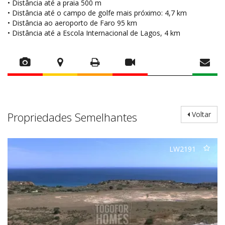
• Distância até a praia 500 m
• Distância até o campo de golfe mais próximo: 4,7 km
• Distância ao aeroporto de Faro 95 km
• Distância até a Escola Internacional de Lagos, 4 km
Propriedades Semelhantes
Voltar
LW2191