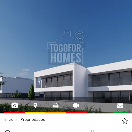
Início
Propriedades