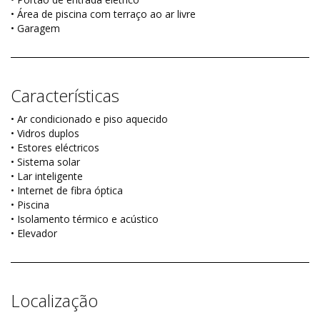
• Área de piscina com terraço ao ar livre
• Garagem
Características
• Ar condicionado e piso aquecido
• Vidros duplos
• Estores eléctricos
• Sistema solar
• Lar inteligente
• Internet de fibra óptica
• Piscina
• Isolamento térmico e acústico
• Elevador
Localização