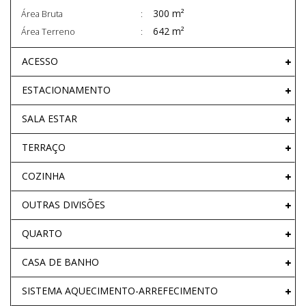
300 m²
Área Bruta
642 m²
Área Terreno
ACESSO
ESTACIONAMENTO
SALA ESTAR
TERRAÇO
COZINHA
OUTRAS DIVISÕES
QUARTO
CASA DE BANHO
SISTEMA AQUECIMENTO-ARREFECIMENTO