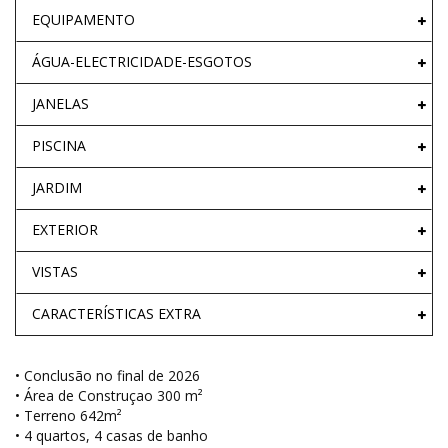
EQUIPAMENTO
ÁGUA-ELECTRICIDADE-ESGOTOS
JANELAS
PISCINA
JARDIM
EXTERIOR
VISTAS
CARACTERÍSTICAS EXTRA
• Conclusão no final de 2026
• Área de Construçao 300 m²
• Terreno 642m²
• 4 quartos, 4 casas de banho