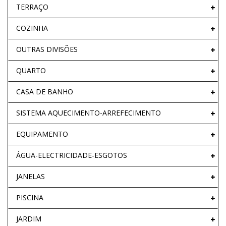
TERRAÇO
COZINHA
OUTRAS DIVISÕES
QUARTO
CASA DE BANHO
SISTEMA AQUECIMENTO-ARREFECIMENTO
EQUIPAMENTO
ÁGUA-ELECTRICIDADE-ESGOTOS
JANELAS
PISCINA
JARDIM