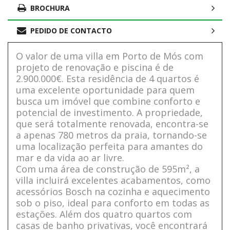
BROCHURA
PEDIDO DE CONTACTO
O valor de uma villa em Porto de Mós com
projeto de renovação e piscina é de
2.900.000€. Esta residência de 4 quartos é
uma excelente oportunidade para quem
busca um imóvel que combine conforto e
potencial de investimento. A propriedade,
que será totalmente renovada, encontra-se
a apenas 780 metros da praia, tornando-se
uma localização perfeita para amantes do
mar e da vida ao ar livre.
Com uma área de construção de 595m², a
villa incluirá excelentes acabamentos, como
acessórios Bosch na cozinha e aquecimento
sob o piso, ideal para conforto em todas as
estações. Além dos quatro quartos com
casas de banho privativas, você encontrará