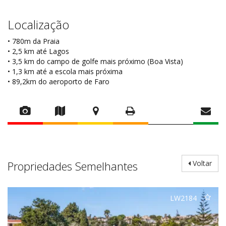
Localização
• 780m da Praia
• 2,5 km até Lagos
• 3,5 km do campo de golfe mais próximo (Boa Vista)
• 1,3 km até a escola mais próxima
• 89,2km do aeroporto de Faro
Propriedades Semelhantes
Voltar
LW2184