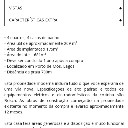
VISTAS
CARACTERÍSTICAS EXTRA
• 4 quartos, 4 casas de banho
• Área útil de aproximadamente 209 m²
• Área de implantacao 175m²
• Área do lote 1.681m²
• Deve ser concluído 1 ano após a compra
• Localizado em Porto de Mós, Lagos
• Distância da praia 780m
Esta propriedade moderna incluirá tudo o que você esperaria de
uma vila nova. Especificações de alto padrão e todos os
equipamentos elétricos e eletrodomésticos da cozinha são
Bosch. As obras de construção começarão na propriedade
existente no momento da compra e levarão aproximadamente
12 meses.
Esta casa terá áreas generosas e a disposição é muito funcional