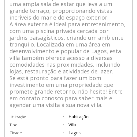
uma ampla sala de estar que leva a um
grande terraço, proporcionando vistas
incríveis do mar e do espaço exterior.
A área externa é ideal para entretenimento,
com uma piscina privada cercada por
jardins paisagísticos, criando um ambiente
tranquilo. Localizada em uma área em
desenvolvimento e popular de Lagos, esta
villa também oferece acesso a diversas
comodidades nas proximidades, incluindo
lojas, restauração e atividades de lazer.
Se está pronto para fazer um bom
investimento em uma propriedade que
promete grande retorno, não hesite! Entre
em contato conosco para saber mais e
agendar uma visita à sua nova villa.
Habitação
Utilização
Villa
Tipo
Lagos
Cidade