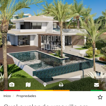
Início
Propriedades