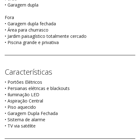
• Garagem dupla
Fora
• Garagem dupla fechada
• Área para churrasco
• Jardim paisagístico totalmente cercado
• Piscina grande e privativa
Características
• Portões Elétricos
• Persianas elétricas e blackouts
• Iluminação LED
• Aspiração Central
• Piso aquecido
• Garagem Dupla Fechada
• Sistema de alarme
• TV via satélite