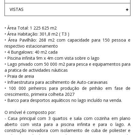
VISTAS
• Área Total: 1 225 625 m2
• Área Habitação: 301,8 m2 ( T3 )
• Área Pavilhão: 268 m2 com capacidade para 150 pessoa e
respectivo estacionamento
• 4 Bungalows: 40 m2 cada
• Piscina infinita 9m x 4m com vista sobre o lago
• Lago privado com 50 000 m2 para pesca e equipamentos para
a pratica de actividades náuticas
• Praia de areia
• Infraestrutura para acolhimento de Auto-caravanas
• 100 000 pinheiros para produção de pinhão em fase de
crescimento, primeira colheita 2027
• Barco para desportos aquáticos no lago incluído na venda.
O imóvel é composto por:
- Casa principal com 3 quartos e sala com cozinha em plano
aberto com vista para a piscina infinita e para o lago. A
construção inovadora com isolamento de cuba de poliester e