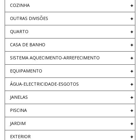
COZINHA
OUTRAS DIVISÕES
QUARTO
CASA DE BANHO
SISTEMA AQUECIMENTO-ARREFECIMENTO
EQUIPAMENTO
ÁGUA-ELECTRICIDADE-ESGOTOS
JANELAS
PISCINA
JARDIM
EXTERIOR