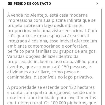
PEDIDO DE CONTACTO
À venda no Alentejo, esta casa moderna
impressiona com sua piscina infinita que se
projeta sobre um lago deslumbrante,
proporcionando uma vista sensacional. Com
três quartos e uma espaçosa área social
integrada à cozinha, esse imóvel oferece um
ambiente contemporâneo e confortável,
perfeito para famílias ou grupos de amigos.
Variadas opções de lazer dentro da
propriedade incluem o uso do pavilhão para
eventos, que acomoda até 150 pessoas, e
atividades ao ar livre, como pesca e
caminhadas, disponíveis no lago privativo.
A propriedade se estende por 122 hectares
e conta com quatro bungalows, sendo uma
excelente oportunidade para investimentos
em turismo rural. Os 100,000 pinheiros, que