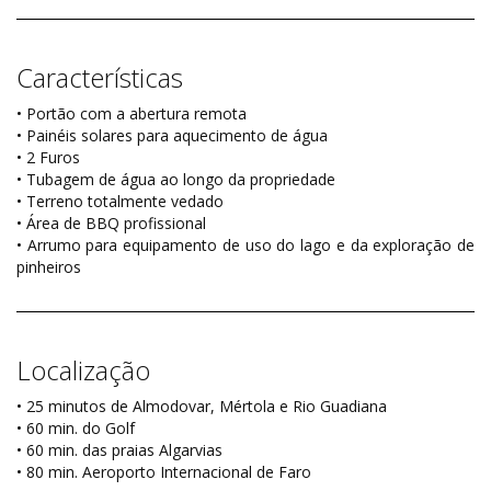
Características
• Portão com a abertura remota
• Painéis solares para aquecimento de água
• 2 Furos
• Tubagem de água ao longo da propriedade
• Terreno totalmente vedado
• Área de BBQ profissional
• Arrumo para equipamento de uso do lago e da exploração de
pinheiros
Localização
• 25 minutos de Almodovar, Mértola e Rio Guadiana
• 60 min. do Golf
• 60 min. das praias Algarvias
• 80 min. Aeroporto Internacional de Faro