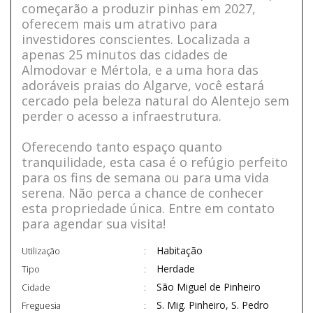
começarão a produzir pinhas em 2027,
oferecem mais um atrativo para
investidores conscientes. Localizada a
apenas 25 minutos das cidades de
Almodovar e Mértola, e a uma hora das
adoráveis praias do Algarve, você estará
cercado pela beleza natural do Alentejo sem
perder o acesso a infraestrutura.
Oferecendo tanto espaço quanto
tranquilidade, esta casa é o refúgio perfeito
para os fins de semana ou para uma vida
serena. Não perca a chance de conhecer
esta propriedade única. Entre em contato
para agendar sua visita!
Habitação
Utilização
Herdade
Tipo
São Miguel de Pinheiro
Cidade
S. Mig. Pinheiro, S. Pedro
Freguesia