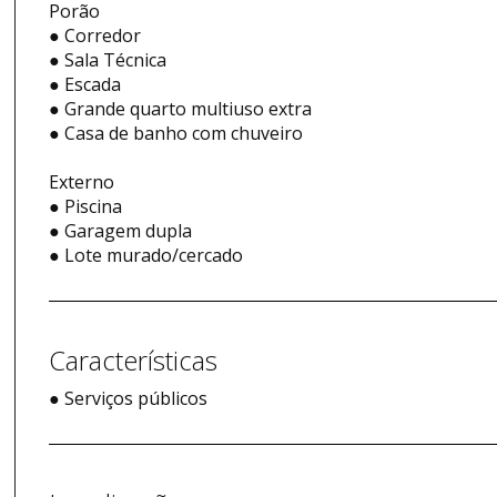
Porão
● Corredor
● Sala Técnica
● Escada
● Grande quarto multiuso extra
● Casa de banho com chuveiro
Externo
● Piscina
● Garagem dupla
● Lote murado/cercado
Características
● Serviços públicos