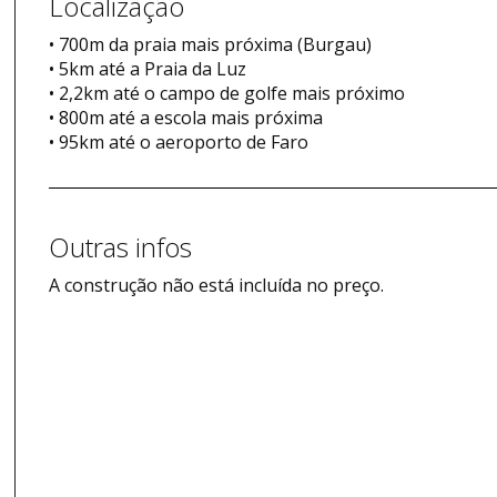
Localização
• 700m da praia mais próxima (Burgau)
• 5km até a Praia da Luz
• 2,2km até o campo de golfe mais próximo
• 800m até a escola mais próxima
• 95km até o aeroporto de Faro
Outras infos
A construção não está incluída no preço.