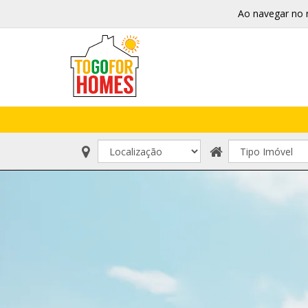
Ao navegar no 