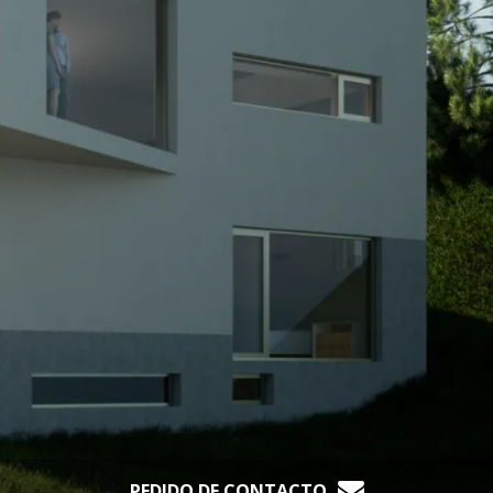
PEDIDO DE CONTACTO