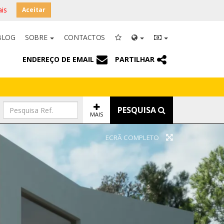
is
Aceitar
BLOG
SOBRE
CONTACTOS
ENDEREÇO DE EMAIL
PARTILHAR
PESQUISA
MAIS
ECRÃ COMPLETO