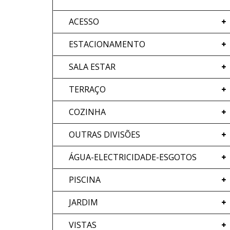
ACESSO
ESTACIONAMENTO
SALA ESTAR
TERRAÇO
COZINHA
OUTRAS DIVISÕES
ÁGUA-ELECTRICIDADE-ESGOTOS
PISCINA
JARDIM
VISTAS