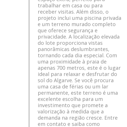
trabalhar em casa ou para
receber visitas. Além disso, o
projeto inclui uma piscina privada
e um terreno murado completo
que oferece segurança e
privacidade. A localização elevada
do lote proporciona vistas
panorâmicas deslumbrantes,
tornando cada dia especial. Com
uma proximidade à praia de
apenas 700 metros, este é o lugar
ideal para relaxar e desfrutar do
sol do Algarve. Se você procura
uma casa de férias ou um lar
permanente, este terreno é uma
excelente escolha para um
investimento que promete a
valorização à medida que a
demanda na região cresce. Entre
em contato e saiba como