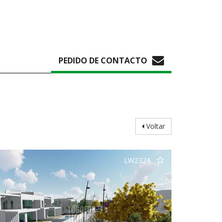
PEDIDO DE CONTACTO
Voltar
LW2374