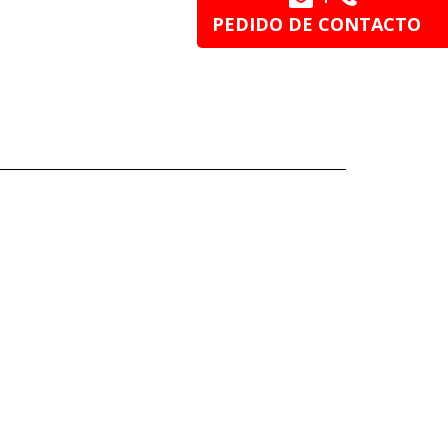
PEDIDO DE CONTACTO