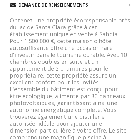
DEMANDE DE RENSEIGNEMENTS
Obtenez une propriété écoresponsable près
du lac de Santa Clara grâce à cet
établissement unique en vente à Saboia.
Pour 1 500 000 €, cette maison d'hôte
autosuffisante offre une occasion rare
d'investir dans le tourisme durable. Avec 10
chambres doubles en suite et un
appartement de 2 chambres pour le
propriétaire, cette propriété assure un
excellent confort pour les invités.
L'ensemble du bâtiment est conçu pour
être écologique, alimenté par 80 panneaux
photovoltaïques, garantissant ainsi une
autonomie énergétique complète. Vous
trouverez également une distillerie
autorisée, idéale pour ajouter une
dimension particulière à votre offre. Le site
comprend une magnifique piscine à