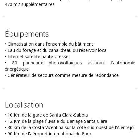
470 m2 supplémentaires
Équipements
• Climatisation dans l'ensemble du bâtiment
• Eau du forage et du canal d'eau du réservoir local
• Internet satellite haute vitesse
• 80 panneaux photovoltaïques assurant l'autonomie
énergétique
• Générateur de secours comme mesure de redondance
Localisation
• 10 Km de la gare de Santa Clara-Saboia
• 12 Km de la plage fluviale du Barrage Santa Clara
• 30 km de la Costa Vicentina sur la côte sud-ouest de l'Alentejo
• 90 Km de l'aéroport international de Faro