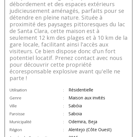
débordement et des espaces extérieurs
judicieusement aménagés, parfaits pour se
détendre en pleine nature. Située à
proximité des paysages pittoresques du lac
de Santa Clara, cette maison est à
seulement 12 km des plages et à 10 km de la
gare locale, facilitant ainsi l'accès aux
visiteurs. Ce bien dispose donc d'un fort
potentiel locatif. Prenez contact avec nous
pour découvrir cette propriété
écoresponsable explosive avant qu'elle ne
parte !
Résidentielle
Utilisation
Maison aux invités
Genre
Sabóia
Ville
Saboia
Paroisse
Odemira, Beja
Municipalité
Alentejo (Côte Ouest)
Région