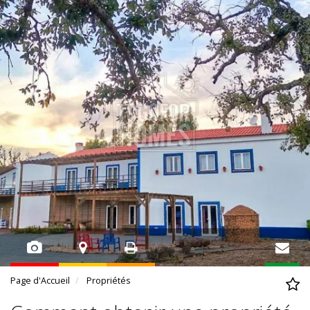
Page d'Accueil
Propriétés