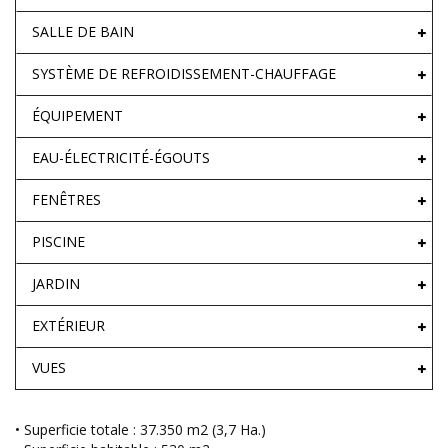
SALLE DE BAIN
SYSTÈME DE REFROIDISSEMENT-CHAUFFAGE
ÉQUIPEMENT
EAU-ÉLECTRICITÉ-ÉGOUTS
FENÊTRES
PISCINE
JARDIN
EXTÉRIEUR
VUES
• Superficie totale : 37.350 m2 (3,7 Ha.)