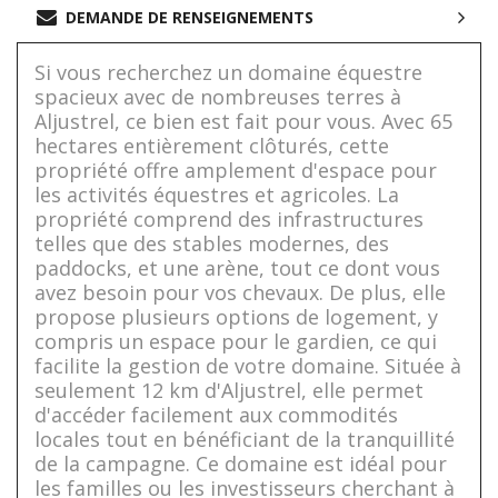
DEMANDE DE RENSEIGNEMENTS
Si vous recherchez un domaine équestre
spacieux avec de nombreuses terres à
Aljustrel, ce bien est fait pour vous. Avec 65
hectares entièrement clôturés, cette
propriété offre amplement d'espace pour
les activités équestres et agricoles. La
propriété comprend des infrastructures
telles que des stables modernes, des
paddocks, et une arène, tout ce dont vous
avez besoin pour vos chevaux. De plus, elle
propose plusieurs options de logement, y
compris un espace pour le gardien, ce qui
facilite la gestion de votre domaine. Située à
seulement 12 km d'Aljustrel, elle permet
d'accéder facilement aux commodités
locales tout en bénéficiant de la tranquillité
de la campagne. Ce domaine est idéal pour
les familles ou les investisseurs cherchant à