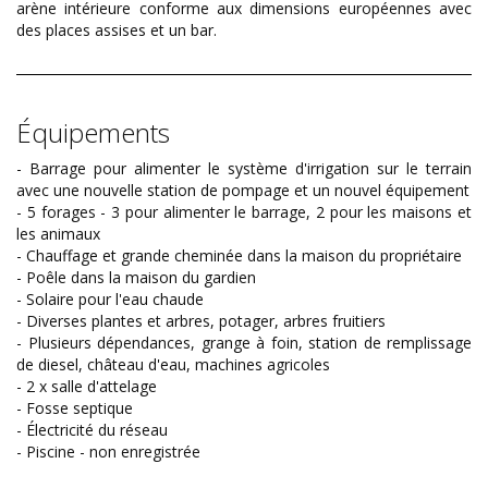
arène intérieure conforme aux dimensions européennes avec
des places assises et un bar.
Équipements
- Barrage pour alimenter le système d'irrigation sur le terrain
avec une nouvelle station de pompage et un nouvel équipement
- 5 forages - 3 pour alimenter le barrage, 2 pour les maisons et
les animaux
- Chauffage et grande cheminée dans la maison du propriétaire
- Poêle dans la maison du gardien
- Solaire pour l'eau chaude
- Diverses plantes et arbres, potager, arbres fruitiers
- Plusieurs dépendances, grange à foin, station de remplissage
de diesel, château d'eau, machines agricoles
- 2 x salle d'attelage
- Fosse septique
- Électricité du réseau
- Piscine - non enregistrée