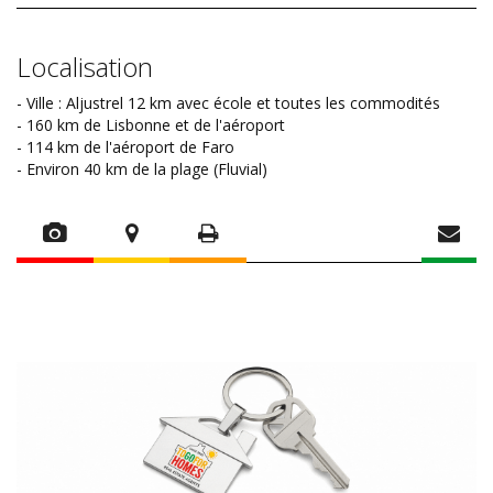
Localisation
- Ville : Aljustrel 12 km avec école et toutes les commodités
- 160 km de Lisbonne et de l'aéroport
- 114 km de l'aéroport de Faro
- Environ 40 km de la plage (Fluvial)