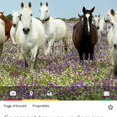
Page d'Accueil
Propriétés