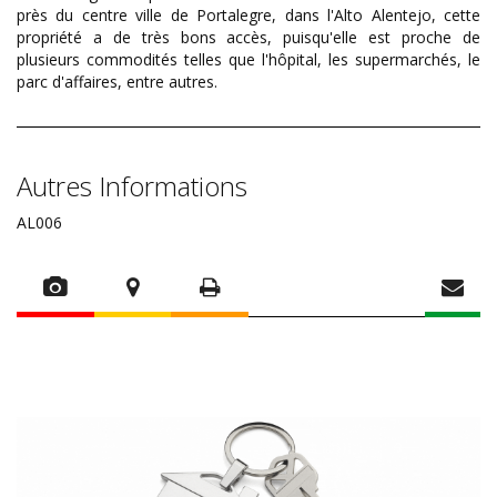
près du centre ville de Portalegre, dans l'Alto Alentejo, cette
propriété a de très bons accès, puisqu'elle est proche de
plusieurs commodités telles que l'hôpital, les supermarchés, le
parc d'affaires, entre autres.
Autres Informations
AL006