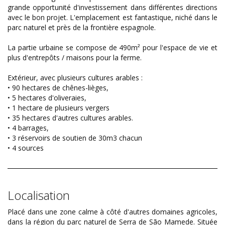
grande opportunité d'investissement dans différentes directions
avec le bon projet. L'emplacement est fantastique, niché dans le
parc naturel et près de la frontière espagnole.
La partie urbaine se compose de 490m² pour l'espace de vie et
plus d'entrepôts / maisons pour la ferme.
Extérieur, avec plusieurs cultures arables :
• 90 hectares de chênes-lièges,
• 5 hectares d'oliveraies,
• 1 hectare de plusieurs vergers
• 35 hectares d'autres cultures arables.
• 4 barrages,
• 3 réservoirs de soutien de 30m3 chacun
• 4 sources
Localisation
Placé dans une zone calme à côté d'autres domaines agricoles,
dans la région du parc naturel de Serra de São Mamede. Située