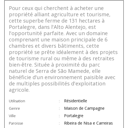
Pour ceux qui cherchent à acheter une
propriété alliant agriculture et tourisme,
cette superbe ferme de 131 hectares à
Portalegre, dans l'Alto Alentejo, est
l'opportunité parfaite. Avec un domaine
comprenant une maison principale de 6
chambres et divers bâtiments, cette
propriété se prête idéalement à des projets
de tourisme rural ou même à des retraites
bien-être. Située à proximité du parc
naturel de Serra de São Mamede, elle
bénéficie d'un environnement paisible avec
de multiples possibilités d'exploitation
agricole.
Résidentielle
Utilisation
Maison de Campagne
Genre
Portalegre
Ville
Ribeira de Nisa e Carreiras
Paroisse