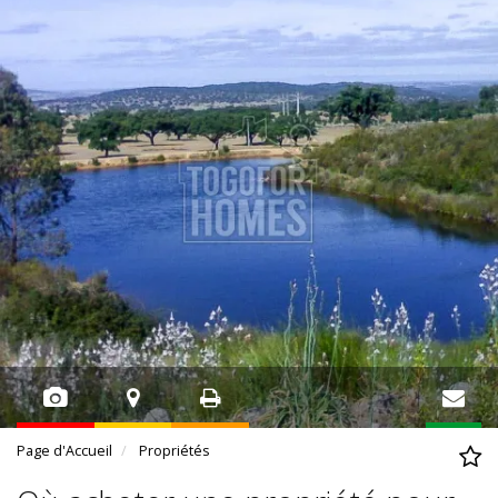
Page d'Accueil
Propriétés