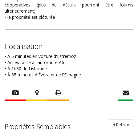
coopératives (plus de détails pourront être fournis
ultérieurement)
• la propriété est clôturée
Localisation
• À 5 minutes en voiture d'Estremoz
• Accès facile à l'autoroute A6
• À 1h30 de Lisbonne
• À 35 minutes d'Évora et de l'Espagne
Propriétés Semblables
Retour