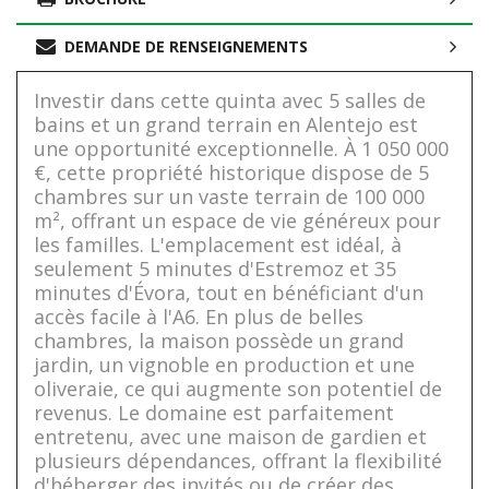
DEMANDE DE RENSEIGNEMENTS
Investir dans cette quinta avec 5 salles de
bains et un grand terrain en Alentejo est
une opportunité exceptionnelle. À 1 050 000
€, cette propriété historique dispose de 5
chambres sur un vaste terrain de 100 000
m², offrant un espace de vie généreux pour
les familles. L'emplacement est idéal, à
seulement 5 minutes d'Estremoz et 35
minutes d'Évora, tout en bénéficiant d'un
accès facile à l'A6. En plus de belles
chambres, la maison possède un grand
jardin, un vignoble en production et une
oliveraie, ce qui augmente son potentiel de
revenus. Le domaine est parfaitement
entretenu, avec une maison de gardien et
plusieurs dépendances, offrant la flexibilité
d'héberger des invités ou de créer des