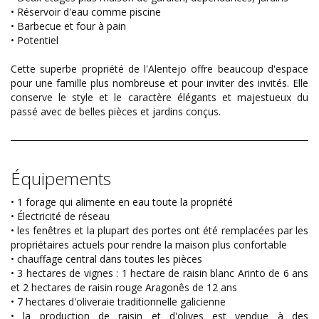
• Réservoir d'eau comme piscine
• Barbecue et four à pain
• Potentiel
Cette superbe propriété de l'Alentejo offre beaucoup d'espace
pour une famille plus nombreuse et pour inviter des invités. Elle
conserve le style et le caractère élégants et majestueux du
passé avec de belles pièces et jardins conçus.
Équipements
• 1 forage qui alimente en eau toute la propriété
• Électricité de réseau
• les fenêtres et la plupart des portes ont été remplacées par les
propriétaires actuels pour rendre la maison plus confortable
• chauffage central dans toutes les pièces
• 3 hectares de vignes : 1 hectare de raisin blanc Arinto de 6 ans
et 2 hectares de raisin rouge Aragonês de 12 ans
• 7 hectares d'oliveraie traditionnelle galicienne
• la production de raisin et d'olives est vendue à des