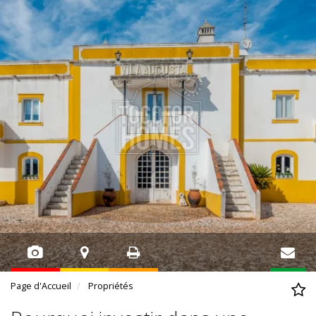
Page d'Accueil
Propriétés