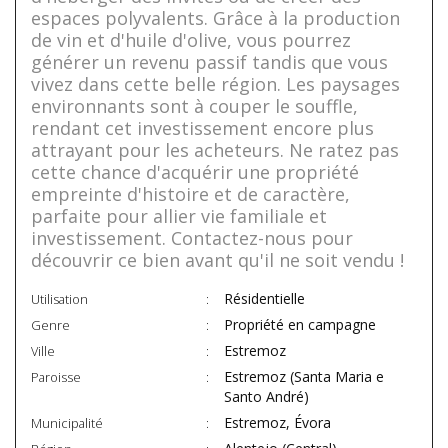
espaces polyvalents. Grâce à la production
de vin et d'huile d'olive, vous pourrez
générer un revenu passif tandis que vous
vivez dans cette belle région. Les paysages
environnants sont à couper le souffle,
rendant cet investissement encore plus
attrayant pour les acheteurs. Ne ratez pas
cette chance d'acquérir une propriété
empreinte d'histoire et de caractère,
parfaite pour allier vie familiale et
investissement. Contactez-nous pour
découvrir ce bien avant qu'il ne soit vendu !
Résidentielle
Utilisation
Propriété en campagne
Genre
Estremoz
Ville
Estremoz (Santa Maria e
Paroisse
Santo André)
Estremoz, Évora
Municipalité