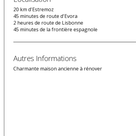
20 km d'Estremoz
45 minutes de route d'Evora
2 heures de route de Lisbonne
45 minutes de la frontière espagnole
Autres Informations
Charmante maison ancienne à rénover