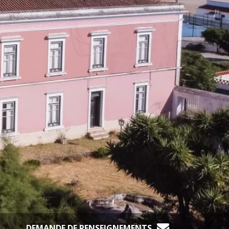
DEMANDE DE RENSEIGNEMENTS