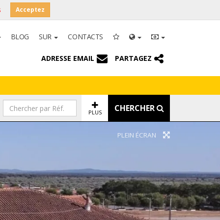
s
Acceptez
BLOG
SUR
CONTACTS
ADRESSE EMAIL
PARTAGEZ
CHERCHER
PLUS
PLEIN ÉCRAN