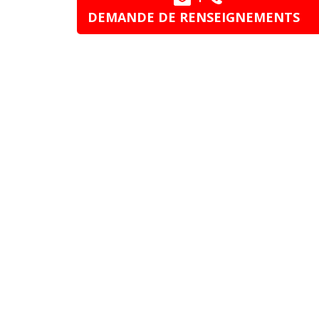
DEMANDE DE RENSEIGNEMENTS