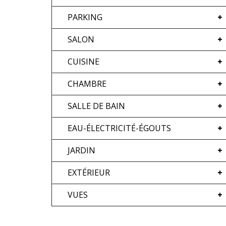
PARKING
SALON
CUISINE
CHAMBRE
SALLE DE BAIN
EAU-ÉLECTRICITÉ-ÉGOUTS
JARDIN
EXTÉRIEUR
VUES