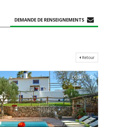
DEMANDE DE RENSEIGNEMENTS
Retour
LG2411