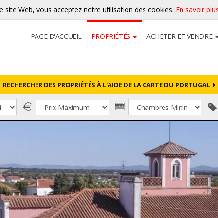
re site Web, vous acceptez notre utilisation des cookies.
En savoir plu
PAGE D'ACCUEIL
PROPRIÉTÉS
ACHETER ET VENDRE
RECHERCHER DES PROPRIÉTÉS À L'AIDE DE LA CARTE DU PORTUGAL