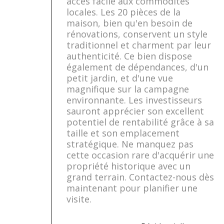
accès facile aux commodités
locales. Les 20 pièces de la
maison, bien qu'en besoin de
rénovations, conservent un style
traditionnel et charment par leur
authenticité. Ce bien dispose
également de dépendances, d'un
petit jardin, et d'une vue
magnifique sur la campagne
environnante. Les investisseurs
sauront apprécier son excellent
potentiel de rentabilité grâce à sa
taille et son emplacement
stratégique. Ne manquez pas
cette occasion rare d'acquérir une
propriété historique avec un
grand terrain. Contactez-nous dès
maintenant pour planifier une
visite.