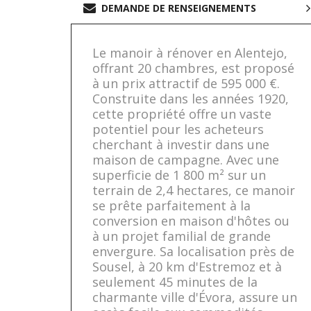
DEMANDE DE RENSEIGNEMENTS
Le manoir à rénover en Alentejo,
offrant 20 chambres, est proposé
à un prix attractif de 595 000 €.
Construite dans les années 1920,
cette propriété offre un vaste
potentiel pour les acheteurs
cherchant à investir dans une
maison de campagne. Avec une
superficie de 1 800 m² sur un
terrain de 2,4 hectares, ce manoir
se prête parfaitement à la
conversion en maison d'hôtes ou
à un projet familial de grande
envergure. Sa localisation près de
Sousel, à 20 km d'Estremoz et à
seulement 45 minutes de la
charmante ville d'Évora, assure un