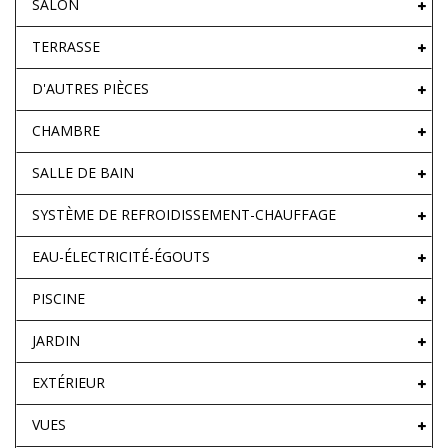
SALON
TERRASSE
D'AUTRES PIÈCES
CHAMBRE
SALLE DE BAIN
SYSTÈME DE REFROIDISSEMENT-CHAUFFAGE
EAU-ÉLECTRICITÉ-ÉGOUTS
PISCINE
JARDIN
EXTÉRIEUR
VUES