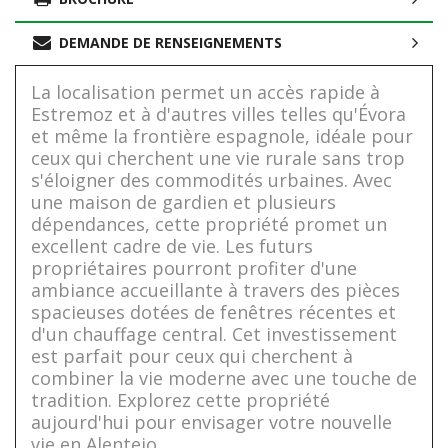
DEMANDE DE RENSEIGNEMENTS
La localisation permet un accès rapide à
Estremoz et à d'autres villes telles qu'Évora
et même la frontière espagnole, idéale pour
ceux qui cherchent une vie rurale sans trop
s'éloigner des commodités urbaines. Avec
une maison de gardien et plusieurs
dépendances, cette propriété promet un
excellent cadre de vie. Les futurs
propriétaires pourront profiter d'une
ambiance accueillante à travers des pièces
spacieuses dotées de fenêtres récentes et
d'un chauffage central. Cet investissement
est parfait pour ceux qui cherchent à
combiner la vie moderne avec une touche de
tradition. Explorez cette propriété
aujourd'hui pour envisager votre nouvelle
vie en Alentejo.