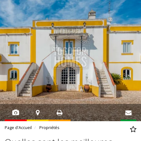
Page d'Accueil
Propriétés