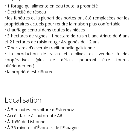
• 1 forage qui alimente en eau toute la propriété
• Électricité de réseau
• les fenêtres et la plupart des portes ont été remplacées par les
propriétaires actuels pour rendre la maison plus confortable
• chauffage central dans toutes les pièces
• 3 hectares de vignes : 1 hectare de raisin blanc Arinto de 6 ans
et 2 hectares de raisin rouge Aragonês de 12 ans
• 7 hectares d'oliveraie traditionnelle galicienne
• la production de raisin et d'olives est vendue à des
coopératives (plus de détails pourront être fournis
ultérieurement)
• la propriété est clôturée
Localisation
• À 5 minutes en voiture d'Estremoz
• Accès facile à l'autoroute A6
• À 1h30 de Lisbonne
• À 35 minutes d'Évora et de l'Espagne