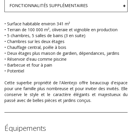
FONCTIONNALITÉS SUPPLÉMENTAIRES
• Surface habitable environ 341 m²
• Terrain de 100 000 m², oliveraie et vignoble en production
• 5 chambres, 5 salles de bains (3 en suite)
• Chambres sur les deux étages
• Chauffage central, poêle à bois
• Deux étages plus maison de gardien, dépendances, jardins
• Réservoir d'eau comme piscine
• Barbecue et four à pain
• Potentiel
Cette superbe propriété de l'Alentejo offre beaucoup d'espace
pour une famille plus nombreuse et pour inviter des invités. Elle
conserve le style et le caractère élégants et majestueux du
passé avec de belles pièces et jardins conçus.
Équipements