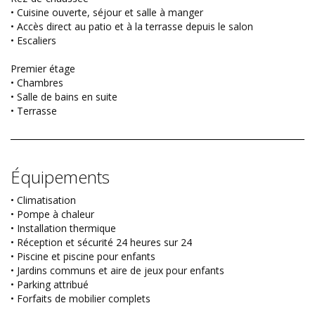
• Cuisine ouverte, séjour et salle à manger
• Accès direct au patio et à la terrasse depuis le salon
• Escaliers
Premier étage
• Chambres
• Salle de bains en suite
• Terrasse
Équipements
• Climatisation
• Pompe à chaleur
• Installation thermique
• Réception et sécurité 24 heures sur 24
• Piscine et piscine pour enfants
• Jardins communs et aire de jeux pour enfants
• Parking attribué
• Forfaits de mobilier complets