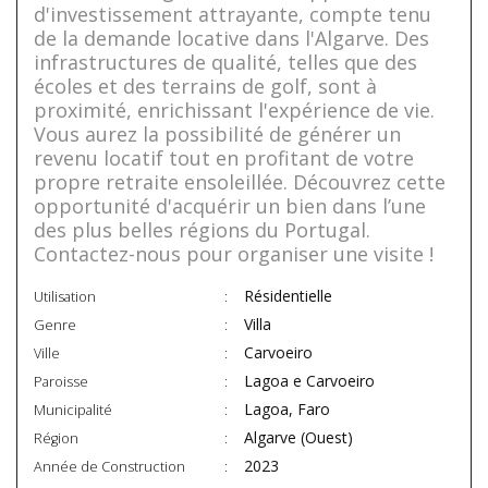
d'investissement attrayante, compte tenu
de la demande locative dans l'Algarve. Des
infrastructures de qualité, telles que des
écoles et des terrains de golf, sont à
proximité, enrichissant l'expérience de vie.
Vous aurez la possibilité de générer un
revenu locatif tout en profitant de votre
propre retraite ensoleillée. Découvrez cette
opportunité d'acquérir un bien dans l’une
des plus belles régions du Portugal.
Contactez-nous pour organiser une visite !
Résidentielle
Utilisation
Villa
Genre
Carvoeiro
Ville
Lagoa e Carvoeiro
Paroisse
Lagoa, Faro
Municipalité
Algarve (Ouest)
Région
2023
Année de Construction