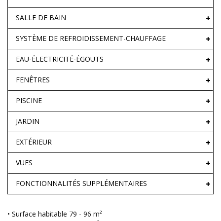
SALLE DE BAIN
SYSTÈME DE REFROIDISSEMENT-CHAUFFAGE
EAU-ÉLECTRICITÉ-ÉGOUTS
FENÊTRES
PISCINE
JARDIN
EXTÉRIEUR
VUES
FONCTIONNALITÉS SUPPLÉMENTAIRES
• Surface habitable 79 - 96 m²