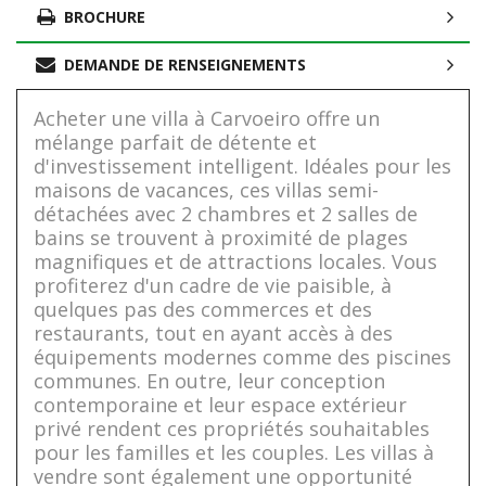
BROCHURE
DEMANDE DE RENSEIGNEMENTS
Acheter une villa à Carvoeiro offre un
mélange parfait de détente et
d'investissement intelligent. Idéales pour les
maisons de vacances, ces villas semi-
détachées avec 2 chambres et 2 salles de
bains se trouvent à proximité de plages
magnifiques et de attractions locales. Vous
profiterez d'un cadre de vie paisible, à
quelques pas des commerces et des
restaurants, tout en ayant accès à des
équipements modernes comme des piscines
communes. En outre, leur conception
contemporaine et leur espace extérieur
privé rendent ces propriétés souhaitables
pour les familles et les couples. Les villas à
vendre sont également une opportunité