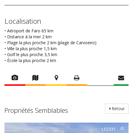
Localisation
• Aéroport de Faro 65 km
• Distance à la mer 2 km
• Plage la plus proche 2 km (plage de Carvoeiro)
• Ville la plus proche 1,5 km
• Golf le plus proche 3,5 km
• École la plus proche 2 km
Propriétés Semblables
Retour
LE2331