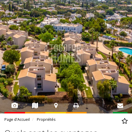
Page d'Accueil
Propriétés