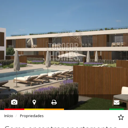
Início
Propriedades