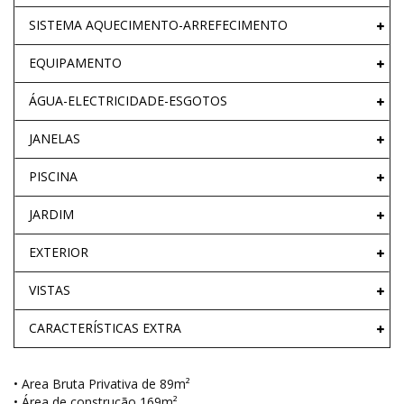
SISTEMA AQUECIMENTO-ARREFECIMENTO
EQUIPAMENTO
ÁGUA-ELECTRICIDADE-ESGOTOS
JANELAS
PISCINA
JARDIM
EXTERIOR
VISTAS
CARACTERÍSTICAS EXTRA
• Area Bruta Privativa de 89m²
• Área de construção 169m²