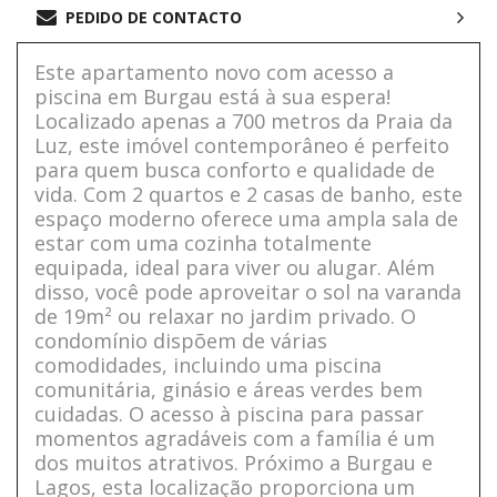
PEDIDO DE CONTACTO
Este apartamento novo com acesso a
piscina em Burgau está à sua espera!
Localizado apenas a 700 metros da Praia da
Luz, este imóvel contemporâneo é perfeito
para quem busca conforto e qualidade de
vida. Com 2 quartos e 2 casas de banho, este
espaço moderno oferece uma ampla sala de
estar com uma cozinha totalmente
equipada, ideal para viver ou alugar. Além
disso, você pode aproveitar o sol na varanda
de 19m² ou relaxar no jardim privado. O
condomínio dispõem de várias
comodidades, incluindo uma piscina
comunitária, ginásio e áreas verdes bem
cuidadas. O acesso à piscina para passar
momentos agradáveis com a família é um
dos muitos atrativos. Próximo a Burgau e
Lagos, esta localização proporciona um