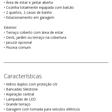
• Área de estar e jantar aberta
• Cozinha totalmente equipada com balcão
• 2 quartos, 2 casas de banho
• Estacionamento em garagem
Exterior:
• Terraço coberto com área de estar
• Deck, jardim ou terraço na cobertura
• Jacuzzi opcional
• Piscina comum
Características
• Vidros duplos com proteção UV
• Bancadas Silestone
• Aspiração central
• Lampadas de LED
• Grande terraço
• Garagem com tomada para veículos elétricos