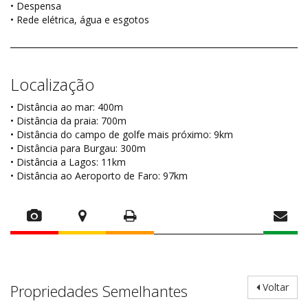
• Despensa
• Rede elétrica, água e esgotos
Localização
• Distância ao mar: 400m
• Distância da praia: 700m
• Distância do campo de golfe mais próximo: 9km
• Distância para Burgau: 300m
• Distância a Lagos: 11km
• Distância ao Aeroporto de Faro: 97km
Propriedades Semelhantes
Voltar