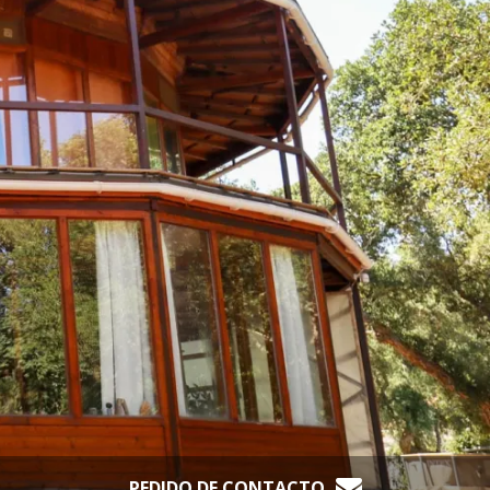
PEDIDO DE CONTACTO