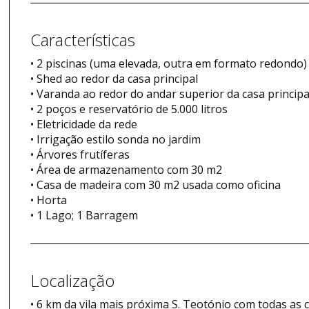
Características
• 2 piscinas (uma elevada, outra em formato redondo)
• Shed ao redor da casa principal
• Varanda ao redor do andar superior da casa principa
• 2 poços e reservatório de 5.000 litros
• Eletricidade da rede
• Irrigação estilo sonda no jardim
• Árvores frutíferas
• Área de armazenamento com 30 m2
• Casa de madeira com 30 m2 usada como oficina
• Horta
• 1 Lago; 1 Barragem
Localização
• 6 km da vila mais próxima S. Teotónio com todas as