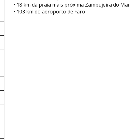
• 18 km da praia mais próxima Zambujeira do Mar
• 103 km do aeroporto de Faro