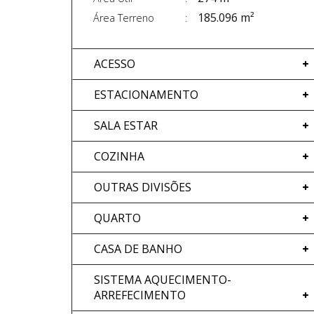
185.096 m²
Área Terreno
ACESSO
ESTACIONAMENTO
SALA ESTAR
COZINHA
OUTRAS DIVISÕES
QUARTO
CASA DE BANHO
SISTEMA AQUECIMENTO-
ARREFECIMENTO