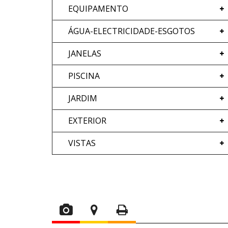
EQUIPAMENTO
ÁGUA-ELECTRICIDADE-ESGOTOS
JANELAS
PISCINA
JARDIM
EXTERIOR
VISTAS