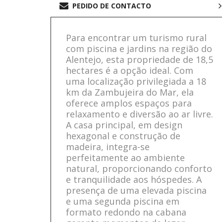
PEDIDO DE CONTACTO
Para encontrar um turismo rural
com piscina e jardins na região do
Alentejo, esta propriedade de 18,5
hectares é a opção ideal. Com
uma localização privilegiada a 18
km da Zambujeira do Mar, ela
oferece amplos espaços para
relaxamento e diversão ao ar livre.
A casa principal, em design
hexagonal e construção de
madeira, integra-se
perfeitamente ao ambiente
natural, proporcionando conforto
e tranquilidade aos hóspedes. A
presença de uma elevada piscina
e uma segunda piscina em
formato redondo na cabana