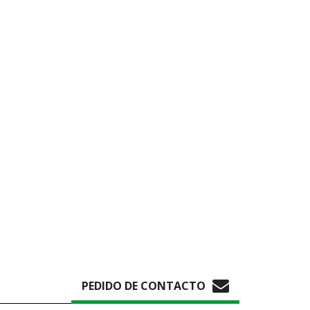
PEDIDO DE CONTACTO