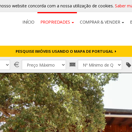
nosso website concorda com a nossa utilização de cookies.
Saber ma
INÍCIO
PROPRIEDADES
COMPRAR & VENDER
PESQUISE IMÓVEIS USANDO O MAPA DE PORTUGAL