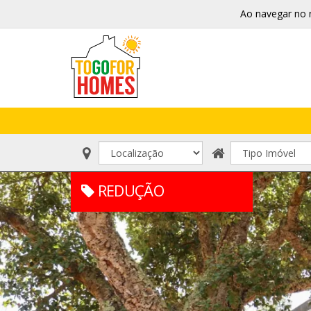
Ao navegar no 
REDUÇÃO