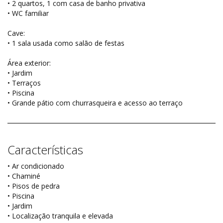
• 2 quartos, 1 com casa de banho privativa
• WC familiar
Cave:
• 1 sala usada como salão de festas
Área exterior:
• Jardim
• Terraços
• Piscina
• Grande pátio com churrasqueira e acesso ao terraço
Características
• Ar condicionado
• Chaminé
• Pisos de pedra
• Piscina
• Jardim
• Localização tranquila e elevada