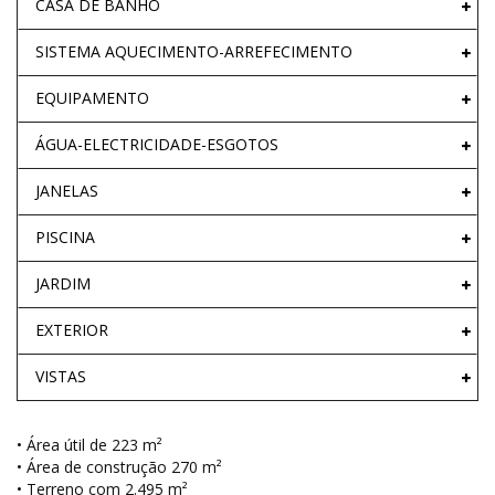
CASA DE BANHO
SISTEMA AQUECIMENTO-ARREFECIMENTO
EQUIPAMENTO
ÁGUA-ELECTRICIDADE-ESGOTOS
JANELAS
PISCINA
JARDIM
EXTERIOR
VISTAS
• Área útil de 223 m²
• Área de construção 270 m²
• Terreno com 2.495 m²