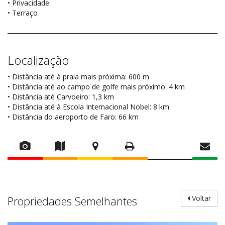
• Privacidade
• Terraço
Localização
• Distância até à praia mais próxima: 600 m
• Distância até ao campo de golfe mais próximo: 4 km
• Distância até Carvoeiro: 1,3 km
• Distância até à Escola Internacional Nobel: 8 km
• Distância do aeroporto de Faro: 66 km
Propriedades Semelhantes
Voltar