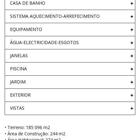
CASA DE BANHO
SISTEMA AQUECIMENTO-ARREFECIMENTO
EQUIPAMENTO
ÁGUA-ELECTRICIDADE-ESGOTOS
JANELAS
PISCINA
JARDIM
EXTERIOR
VISTAS
• Terreno: 185 096 m2
• Área de Construção: 244 m2
• Área Habitacional: 274 m2