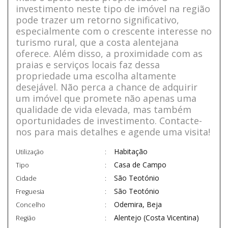
investimento neste tipo de imóvel na região
pode trazer um retorno significativo,
especialmente com o crescente interesse no
turismo rural, que a costa alentejana
oferece. Além disso, a proximidade com as
praias e serviços locais faz dessa
propriedade uma escolha altamente
desejável. Não perca a chance de adquirir
um imóvel que promete não apenas uma
qualidade de vida elevada, mas também
oportunidades de investimento. Contacte-
nos para mais detalhes e agende uma visita!
Habitação
Utilização
Casa de Campo
Tipo
São Teotónio
Cidade
São Teotónio
Freguesia
Odemira, Beja
Concelho
Alentejo (Costa Vicentina)
Região