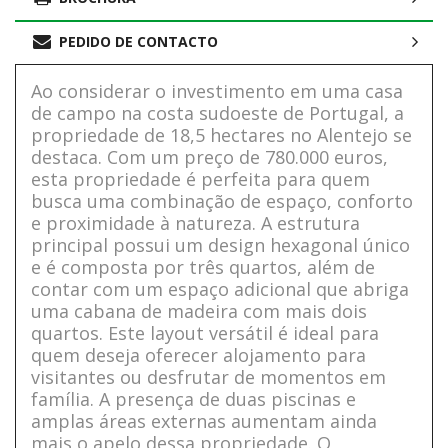
PEDIDO DE CONTACTO
Ao considerar o investimento em uma casa
de campo na costa sudoeste de Portugal, a
propriedade de 18,5 hectares no Alentejo se
destaca. Com um preço de 780.000 euros,
esta propriedade é perfeita para quem
busca uma combinação de espaço, conforto
e proximidade à natureza. A estrutura
principal possui um design hexagonal único
e é composta por três quartos, além de
contar com um espaço adicional que abriga
uma cabana de madeira com mais dois
quartos. Este layout versátil é ideal para
quem deseja oferecer alojamento para
visitantes ou desfrutar de momentos em
família. A presença de duas piscinas e
amplas áreas externas aumentam ainda
mais o apelo dessa propriedade. O