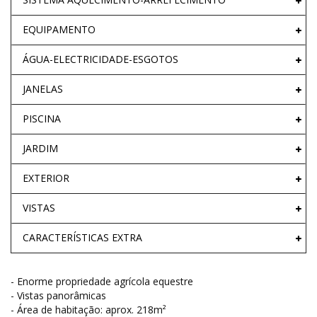
EQUIPAMENTO
ÁGUA-ELECTRICIDADE-ESGOTOS
JANELAS
PISCINA
JARDIM
EXTERIOR
VISTAS
CARACTERÍSTICAS EXTRA
- Enorme propriedade agrícola equestre
- Vistas panorâmicas
- Área de habitação: aprox. 218m²