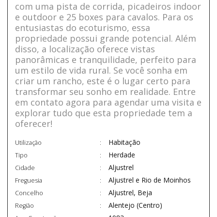
com uma pista de corrida, picadeiros indoor
e outdoor e 25 boxes para cavalos. Para os
entusiastas do ecoturismo, essa
propriedade possui grande potencial. Além
disso, a localização oferece vistas
panorâmicas e tranquilidade, perfeito para
um estilo de vida rural. Se você sonha em
criar um rancho, este é o lugar certo para
transformar seu sonho em realidade. Entre
em contato agora para agendar uma visita e
explorar tudo que esta propriedade tem a
oferecer!
Habitação
Utilização
Herdade
Tipo
Aljustrel
Cidade
Aljustrel e Rio de Moinhos
Freguesia
Aljustrel, Beja
Concelho
Alentejo (Centro)
Região