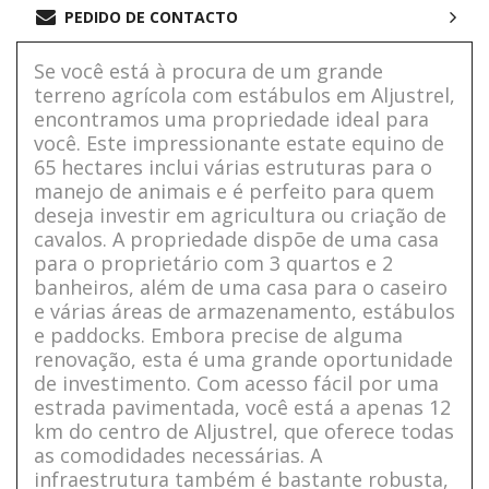
PEDIDO DE CONTACTO
Se você está à procura de um grande
terreno agrícola com estábulos em Aljustrel,
encontramos uma propriedade ideal para
você. Este impressionante estate equino de
65 hectares inclui várias estruturas para o
manejo de animais e é perfeito para quem
deseja investir em agricultura ou criação de
cavalos. A propriedade dispõe de uma casa
para o proprietário com 3 quartos e 2
banheiros, além de uma casa para o caseiro
e várias áreas de armazenamento, estábulos
e paddocks. Embora precise de alguma
renovação, esta é uma grande oportunidade
de investimento. Com acesso fácil por uma
estrada pavimentada, você está a apenas 12
km do centro de Aljustrel, que oferece todas
as comodidades necessárias. A
infraestrutura também é bastante robusta,