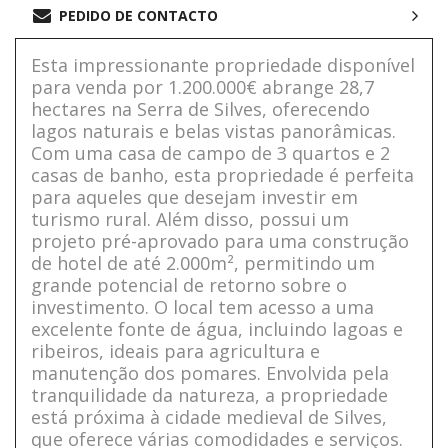
PEDIDO DE CONTACTO
Esta impressionante propriedade disponível
para venda por 1.200.000€ abrange 28,7
hectares na Serra de Silves, oferecendo
lagos naturais e belas vistas panorâmicas.
Com uma casa de campo de 3 quartos e 2
casas de banho, esta propriedade é perfeita
para aqueles que desejam investir em
turismo rural. Além disso, possui um
projeto pré-aprovado para uma construção
de hotel de até 2.000m², permitindo um
grande potencial de retorno sobre o
investimento. O local tem acesso a uma
excelente fonte de água, incluindo lagoas e
ribeiros, ideais para agricultura e
manutenção dos pomares. Envolvida pela
tranquilidade da natureza, a propriedade
está próxima à cidade medieval de Silves,
que oferece várias comodidades e serviços.