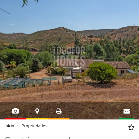
Início
Propriedades