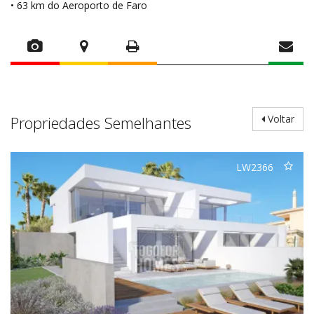
• 63 km do Aeroporto de Faro
Propriedades Semelhantes
Voltar
LW2366