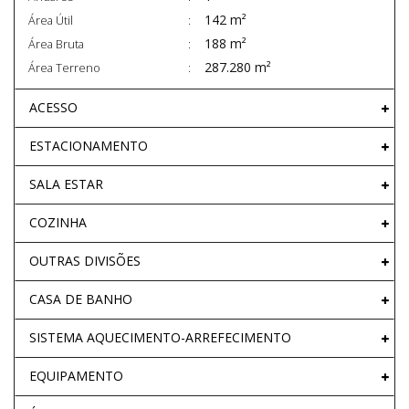
142 m²
Área Útil
188 m²
Área Bruta
287.280 m²
Área Terreno
ACESSO
ESTACIONAMENTO
SALA ESTAR
COZINHA
OUTRAS DIVISÕES
CASA DE BANHO
SISTEMA AQUECIMENTO-ARREFECIMENTO
EQUIPAMENTO