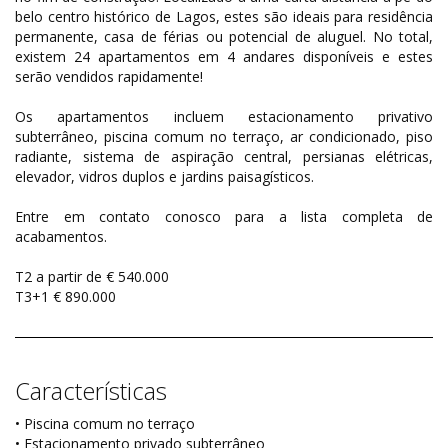
belo centro histórico de Lagos, estes são ideais para residência
permanente, casa de férias ou potencial de aluguel. No total,
existem 24 apartamentos em 4 andares disponíveis e estes
serão vendidos rapidamente!
Os apartamentos incluem estacionamento privativo
subterrâneo, piscina comum no terraço, ar condicionado, piso
radiante, sistema de aspiração central, persianas elétricas,
elevador, vidros duplos e jardins paisagísticos.
Entre em contato conosco para a lista completa de
acabamentos.
T2 a partir de € 540.000
T3+1 € 890.000
Características
• Piscina comum no terraço
• Estacionamento privado subterrâneo