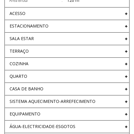
120 m²
Área Bruta
ACESSO
ESTACIONAMENTO
SALA ESTAR
TERRAÇO
COZINHA
QUARTO
CASA DE BANHO
SISTEMA AQUECIMENTO-ARREFECIMENTO
EQUIPAMENTO
ÁGUA-ELECTRICIDADE-ESGOTOS