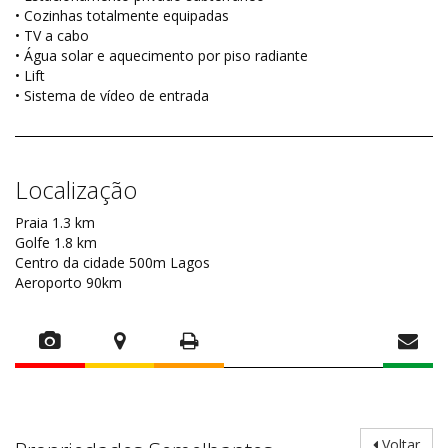
• Cozinhas totalmente equipadas
• TV a cabo
• Água solar e aquecimento por piso radiante
• Lift
• Sistema de vídeo de entrada
Localização
Praia 1.3 km
Golfe 1.8 km
Centro da cidade 500m Lagos
Aeroporto 90km
Voltar