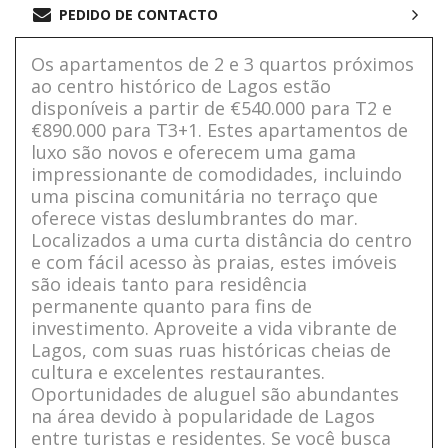
PEDIDO DE CONTACTO
Os apartamentos de 2 e 3 quartos próximos
ao centro histórico de Lagos estão
disponíveis a partir de €540.000 para T2 e
€890.000 para T3+1. Estes apartamentos de
luxo são novos e oferecem uma gama
impressionante de comodidades, incluindo
uma piscina comunitária no terraço que
oferece vistas deslumbrantes do mar.
Localizados a uma curta distância do centro
e com fácil acesso às praias, estes imóveis
são ideais tanto para residência
permanente quanto para fins de
investimento. Aproveite a vida vibrante de
Lagos, com suas ruas históricas cheias de
cultura e excelentes restaurantes.
Oportunidades de aluguel são abundantes
na área devido à popularidade de Lagos
entre turistas e residentes. Se você busca