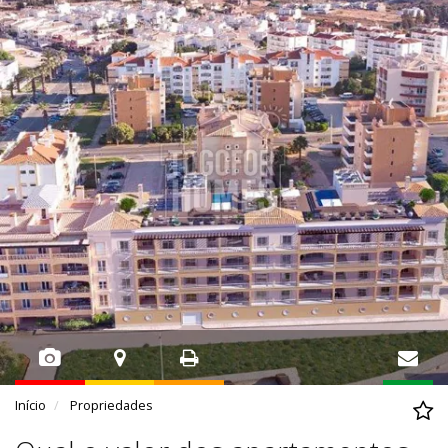
Início
Propriedades