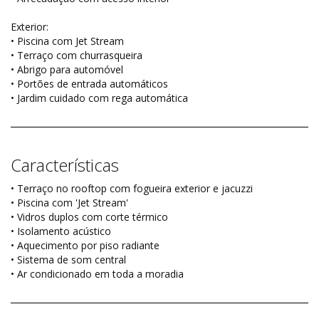
Exterior:
• Piscina com Jet Stream
• Terraço com churrasqueira
• Abrigo para automóvel
• Portões de entrada automáticos
• Jardim cuidado com rega automática
Características
• Terraço no rooftop com fogueira exterior e jacuzzi
• Piscina com 'Jet Stream'
• Vidros duplos com corte térmico
• Isolamento acústico
• Aquecimento por piso radiante
• Sistema de som central
• Ar condicionado em toda a moradia