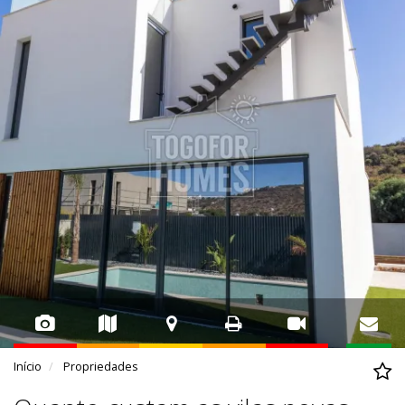
Início
Propriedades