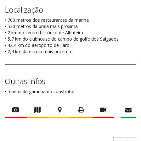
Localização
• 700 metros dos restaurantes da marina
• 530 metros da praia mais próxima
• 2 km do centro histórico de Albufeira
• 5,7 km do clubhouse do campo de golfe dos Salgados
• 42,4 km do aeroporto de Faro
• 2,4 km da escola mais próxima
Outras infos
• 5 anos de garantia do construtor