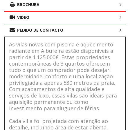
BROCHURA
VIDEO
PEDIDO DE CONTACTO
As vilas novas com piscina e aquecimento
radiante em Albufeira estão disponíveis a
partir de 1.125.000€. Estas propriedades
contemporâneas de 3 quartos oferecem
tudo o que um comprador pode desejar:
modernidade, conforto e uma localização
privilegiada a apenas 530 metros da praia.
Com acabamentos de alta qualidade e
serviços de luxo, essas vilas são ideais para
aquisição permanente ou como
investimento para aluguer de férias.
Cada villa foi projetada com atenção ao
detalhe, incluindo área de estar aberta,