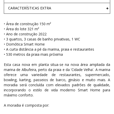
CARACTERÍSTICAS EXTRA
• Área de construção 150 m²
• Área do lote 321 m²
• Ano de construção 2022
• 3 quartos, 3 casas de banho privativas, 1 WC
• Domótica Smart Home
• A curta distância a pé da marina, praia e restaurantes
• 530 metros da praia mais próxima
Esta casa nova em planta situa-se na nova área ampliada da
marina de Albufeira, perto da praia e da 'Cidade Velha'. A marina
oferece uma variedade de restaurantes, supermercado,
bowling, karting, passeios de barco, ginásio e muito mais. A
moradia será concluída com elevados padrões de qualidade,
incorporando o estilo de vida moderno Smart Home para
máximo conforto.
A moradia é composta por: