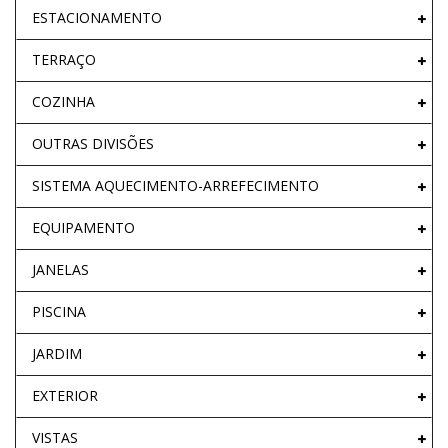
ESTACIONAMENTO
TERRAÇO
COZINHA
OUTRAS DIVISÕES
SISTEMA AQUECIMENTO-ARREFECIMENTO
EQUIPAMENTO
JANELAS
PISCINA
JARDIM
EXTERIOR
VISTAS