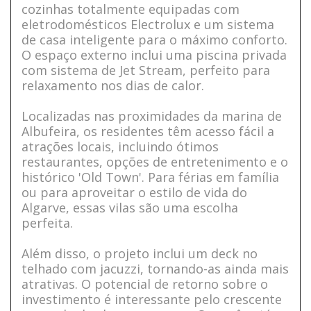
cozinhas totalmente equipadas com
eletrodomésticos Electrolux e um sistema
de casa inteligente para o máximo conforto.
O espaço externo inclui uma piscina privada
com sistema de Jet Stream, perfeito para
relaxamento nos dias de calor.
Localizadas nas proximidades da marina de
Albufeira, os residentes têm acesso fácil a
atrações locais, incluindo ótimos
restaurantes, opções de entretenimento e o
histórico 'Old Town'. Para férias em família
ou para aproveitar o estilo de vida do
Algarve, essas vilas são uma escolha
perfeita.
Além disso, o projeto inclui um deck no
telhado com jacuzzi, tornando-as ainda mais
atrativas. O potencial de retorno sobre o
investimento é interessante pelo crescente