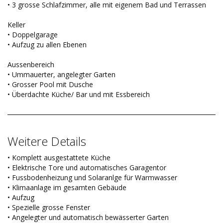
• 3 grosse Schlafzimmer, alle mit eigenem Bad und Terrassen
Keller
• Doppelgarage
• Aufzug zu allen Ebenen
Aussenbereich
• Ummauerter, angelegter Garten
• Grosser Pool mit Dusche
• Überdachte Küche/ Bar und mit Essbereich
Weitere Details
• Komplett ausgestattete Küche
• Elektrische Tore und automatisches Garagentor
• Fussbodenheizung und Solaranlge für Warmwasser
• Klimaanlage im gesamten Gebäude
• Aufzug
• Spezielle grosse Fenster
• Angelegter und automatisch bewässerter Garten