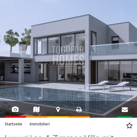
Startseite
Immobilien