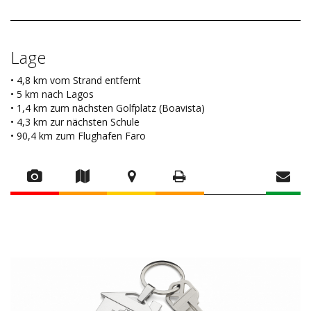
Lage
• 4,8 km vom Strand entfernt
• 5 km nach Lagos
• 1,4 km zum nächsten Golfplatz (Boavista)
• 4,3 km zur nächsten Schule
• 90,4 km zum Flughafen Faro