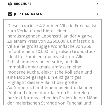
BROCHÜRE
JETZT ANFRAGEN
Diese luxuriöse 4-Zimmer-Villa in Funchal ist
zum Verkauf und bietet einen
herausragenden Lebensstil an der Algarve.
Zu einem Preis von 3.250.000 € umfasst die
Villa eine großzügige Wohnfläche von 256
m² auf einem 10.000 m² großen Grundstück,
ideal für Familien und Investoren. Alle
Schlafzimmer sind en-suite, und die
Immobilienmerkmale umfassen eine
moderne Küche, elektrische Rollläden und
eine Doppelgarage. Ein einzigartiges
Highlight dieser Villa ist der große
Außenbereich mit einem beeindruckenden
Pool und einem überdachten Essbereich –
perfekt für das Leben im Freien. In der Nähe
der malerischen Strände von Funchal und