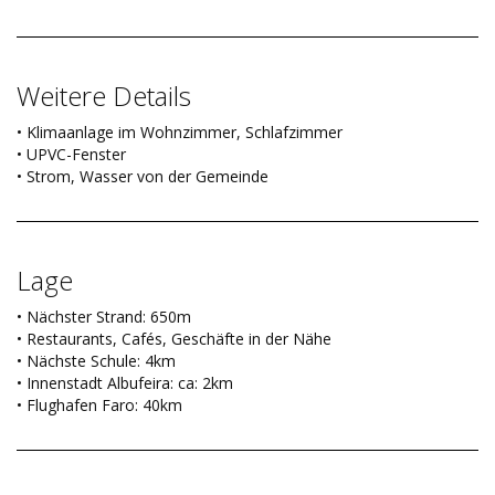
Weitere Details
• Klimaanlage im Wohnzimmer, Schlafzimmer
• UPVC-Fenster
• Strom, Wasser von der Gemeinde
Lage
• Nächster Strand: 650m
• Restaurants, Cafés, Geschäfte in der Nähe
• Nächste Schule: 4km
• Innenstadt Albufeira: ca: 2km
• Flughafen Faro: 40km