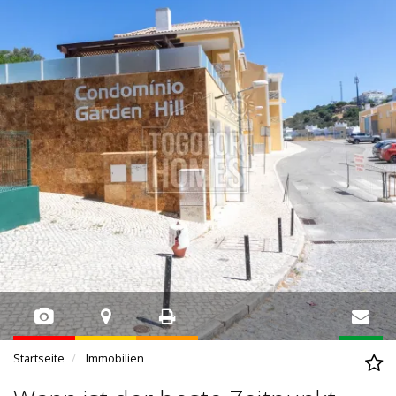
Startseite
Immobilien