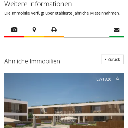
Weitere Informationen
Die Immobilie verfügt über etablierte jährliche Mieteinnahmen.
Ähnliche Immobilien
Zurück
LW1826