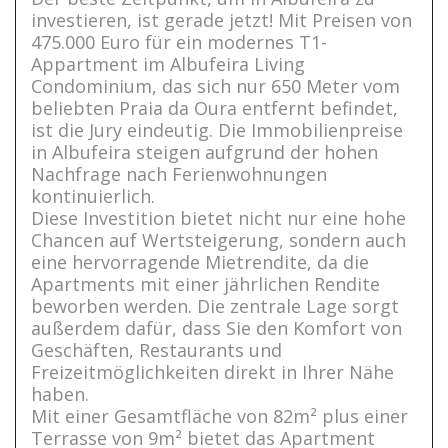
investieren, ist gerade jetzt! Mit Preisen von
475.000 Euro für ein modernes T1-
Appartment im Albufeira Living
Condominium, das sich nur 650 Meter vom
beliebten Praia da Oura entfernt befindet,
ist die Jury eindeutig. Die Immobilienpreise
in Albufeira steigen aufgrund der hohen
Nachfrage nach Ferienwohnungen
kontinuierlich.
Diese Investition bietet nicht nur eine hohe
Chancen auf Wertsteigerung, sondern auch
eine hervorragende Mietrendite, da die
Apartments mit einer jährlichen Rendite
beworben werden. Die zentrale Lage sorgt
außerdem dafür, dass Sie den Komfort von
Geschäften, Restaurants und
Freizeitmöglichkeiten direkt in Ihrer Nähe
haben.
Mit einer Gesamtfläche von 82m² plus einer
Terrasse von 9m² bietet das Apartment