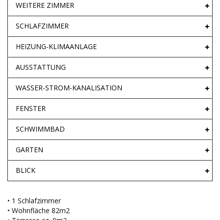
WEITERE ZIMMER
SCHLAFZIMMER
HEIZUNG-KLIMAANLAGE
AUSSTATTUNG
WASSER-STROM-KANALISATION
FENSTER
SCHWIMMBAD
GARTEN
BLICK
• 1 Schlafzimmer
• Wohnfläche 82m2