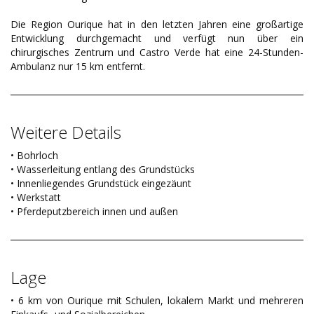
Die Region Ourique hat in den letzten Jahren eine großartige
Entwicklung durchgemacht und verfügt nun über ein
chirurgisches Zentrum und Castro Verde hat eine 24-Stunden-
Ambulanz nur 15 km entfernt.
Weitere Details
• Bohrloch
• Wasserleitung entlang des Grundstücks
• Innenliegendes Grundstück eingezäunt
• Werkstatt
• Pferdeputzbereich innen und außen
Lage
• 6 km von Ourique mit Schulen, lokalem Markt und mehreren