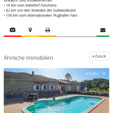
Einkaufs- und Sozialbereichen
• 10 km vom Bahnhof Funcheira
• 62 km von den Stränden der Südwestküste
• 100 km vom internationalen Flughafen Faro
Ähnliche Immobilien
Zurück
AT2464