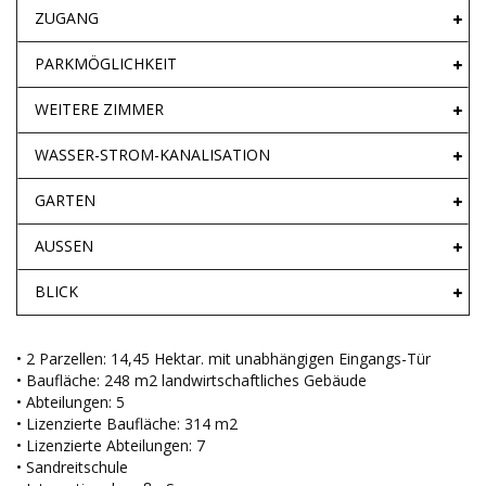
ZUGANG
PARKMÖGLICHKEIT
WEITERE ZIMMER
WASSER-STROM-KANALISATION
GARTEN
AUSSEN
BLICK
• 2 Parzellen: 14,45 Hektar. mit unabhängigen Eingangs-Tür
• Baufläche: 248 m2 landwirtschaftliches Gebäude
• Abteilungen: 5
• Lizenzierte Baufläche: 314 m2
• Lizenzierte Abteilungen: 7
• Sandreitschule