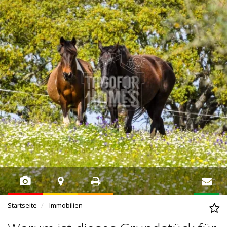
Startseite
Immobilien