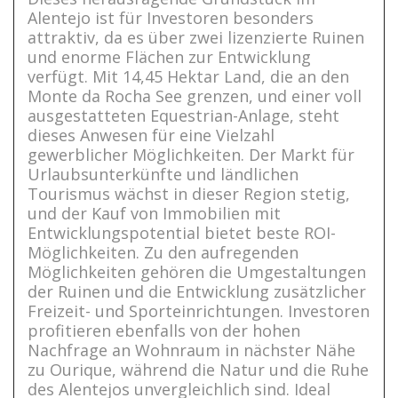
Alentejo ist für Investoren besonders
attraktiv, da es über zwei lizenzierte Ruinen
und enorme Flächen zur Entwicklung
verfügt. Mit 14,45 Hektar Land, die an den
Monte da Rocha See grenzen, und einer voll
ausgestatteten Equestrian-Anlage, steht
dieses Anwesen für eine Vielzahl
gewerblicher Möglichkeiten. Der Markt für
Urlaubsunterkünfte und ländlichen
Tourismus wächst in dieser Region stetig,
und der Kauf von Immobilien mit
Entwicklungspotential bietet beste ROI-
Möglichkeiten. Zu den aufregenden
Möglichkeiten gehören die Umgestaltungen
der Ruinen und die Entwicklung zusätzlicher
Freizeit- und Sporteinrichtungen. Investoren
profitieren ebenfalls von der hohen
Nachfrage an Wohnraum in nächster Nähe
zu Ourique, während die Natur und die Ruhe
des Alentejos unvergleichlich sind. Ideal