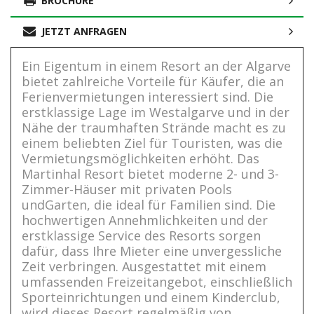
BROCHÜRE
JETZT ANFRAGEN
Ein Eigentum in einem Resort an der Algarve
bietet zahlreiche Vorteile für Käufer, die an
Ferienvermietungen interessiert sind. Die
erstklassige Lage im Westalgarve und in der
Nähe der traumhaften Strände macht es zu
einem beliebten Ziel für Touristen, was die
Vermietungsmöglichkeiten erhöht. Das
Martinhal Resort bietet moderne 2- und 3-
Zimmer-Häuser mit privaten Pools
undGarten, die ideal für Familien sind. Die
hochwertigen Annehmlichkeiten und der
erstklassige Service des Resorts sorgen
dafür, dass Ihre Mieter eine unvergessliche
Zeit verbringen. Ausgestattet mit einem
umfassenden Freizeitangebot, einschließlich
Sporteinrichtungen und einem Kinderclub,
wird dieses Resort regelmäßig von