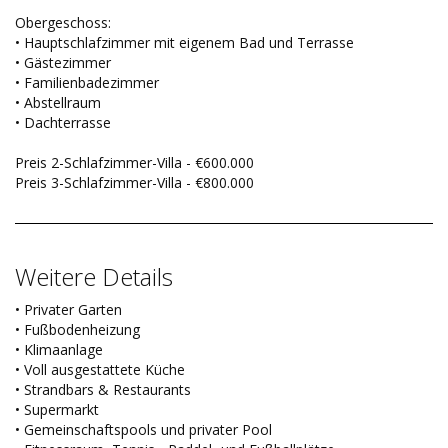
Obergeschoss:
• Hauptschlafzimmer mit eigenem Bad und Terrasse
• Gästezimmer
• Familienbadezimmer
• Abstellraum
• Dachterrasse
Preis 2-Schlafzimmer-Villa - €600.000
Preis 3-Schlafzimmer-Villa - €800.000
Weitere Details
• Privater Garten
• Fußbodenheizung
• Klimaanlage
• Voll ausgestattete Küche
• Strandbars & Restaurants
• Supermarkt
• Gemeinschaftspools und privater Pool