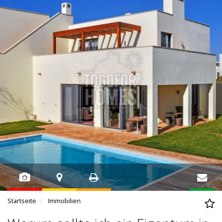
Startseite
Immobilien