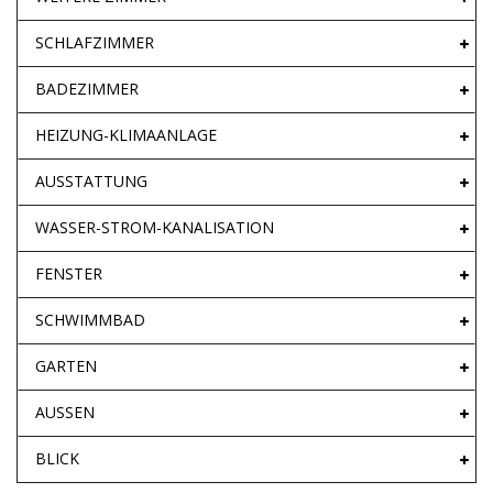
SCHLAFZIMMER
BADEZIMMER
HEIZUNG-KLIMAANLAGE
AUSSTATTUNG
WASSER-STROM-KANALISATION
FENSTER
SCHWIMMBAD
GARTEN
AUSSEN
BLICK