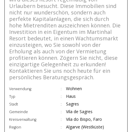
Urlaubern besucht. Diese Immobilien sind
nicht nur wunderschön, sondern auch
perfekte Kapitalanlagen, die sich durch
hohe Mietrenditen auszeichnen können. Die
Investition in ein Eigentum im Martinhal
Resort bedeutet, in einen Wachtumsmarkt
einzusteigen, wo Sie sowohl von der
Erholung als auch von der Vermietung
profitieren können. Zögern Sie nicht, diese
einzigartige Gelegenheit zu erkunden!
Kontaktieren Sie uns noch heute für ein
persönliches Beratungsgespräch.
Wohnen
Verwendung
Haus
Typ
Sagres
Stadt
Vila de Sagres
Gemeinde
Vila do Bispo, Faro
Kreisverwaltung
Algarve (Westküste)
Region