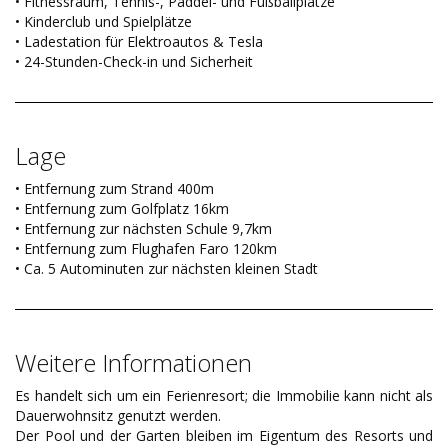
• Fitnessraum, Tennis-, Paddel- und Fußballplätze
• Kinderclub und Spielplätze
• Ladestation für Elektroautos & Tesla
• 24-Stunden-Check-in und Sicherheit
Lage
• Entfernung zum Strand 400m
• Entfernung zum Golfplatz 16km
• Entfernung zur nächsten Schule 9,7km
• Entfernung zum Flughafen Faro 120km
• Ca. 5 Autominuten zur nächsten kleinen Stadt
Weitere Informationen
Es handelt sich um ein Ferienresort; die Immobilie kann nicht als
Dauerwohnsitz genutzt werden.
Der Pool und der Garten bleiben im Eigentum des Resorts und