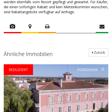
werden ebenfalls vom Resort gepflegt und gewartet. Für Käufer,
die einen sofortigen Rabatt und kein Mieteinkommen wünschen,
sind Rabattangebote verfügbar auf Anfrage.
Ähnliche Immobilien
Zurück
REDUZIERT
PDBED003A