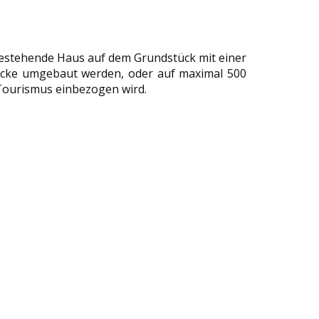
estehende Haus auf dem Grundstück mit einer
ecke umgebaut werden, oder auf maximal 500
 Tourismus einbezogen wird.