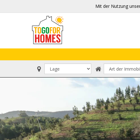
Mit der Nutzung unse