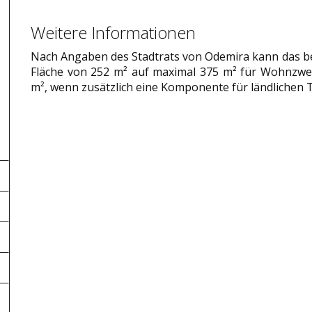
Weitere Informationen
Nach Angaben des Stadtrats von Odemira kann das b
Fläche von 252 m² auf maximal 375 m² für Wohnzw
m², wenn zusätzlich eine Komponente für ländlichen