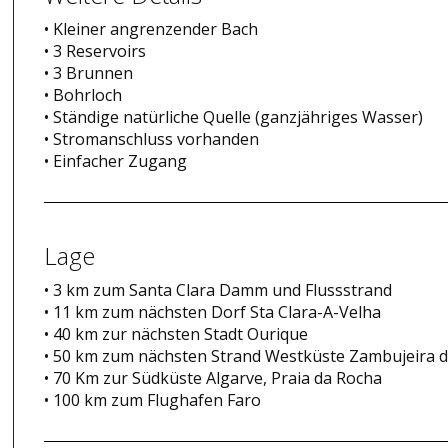
• Kleiner angrenzender Bach
• 3 Reservoirs
• 3 Brunnen
• Bohrloch
• Ständige natürliche Quelle (ganzjähriges Wasser)
• Stromanschluss vorhanden
• Einfacher Zugang
Lage
• 3 km zum Santa Clara Damm und Flussstrand
• 11 km zum nächsten Dorf Sta Clara-A-Velha
• 40 km zur nächsten Stadt Ourique
• 50 km zum nächsten Strand Westküste Zambujeira 
• 70 Km zur Südküste Algarve, Praia da Rocha
• 100 km zum Flughafen Faro