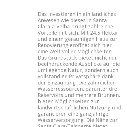
Das Investieren in ein ländliches
Anwesen wie dieses in Santa
Clara-a-Velha bringt zahlreiche
Vorteile mit sich. Mit 24,5 Hektar
und einem geräumigen Haus zur
Renovierung eröffnet sich hier
eine Welt voller Möglichkeiten.
Das Grundstück bietet nicht nur
beeindruckende Ausblicke auf die
umliegende Natur, sondern auch
vollständige Privatsphäre dank
der Einzäunung. Die zahlreichen
Wasserressourcen, darunter drei
Reservoirs und mehrere Brunnen,
bieten Möglichkeiten zur
landwirtschaftlichen Nutzung und
garantieren eine ganzjährige
Wasserversorgung. Die Nähe zur
Santa Clara-Talsperre bietet