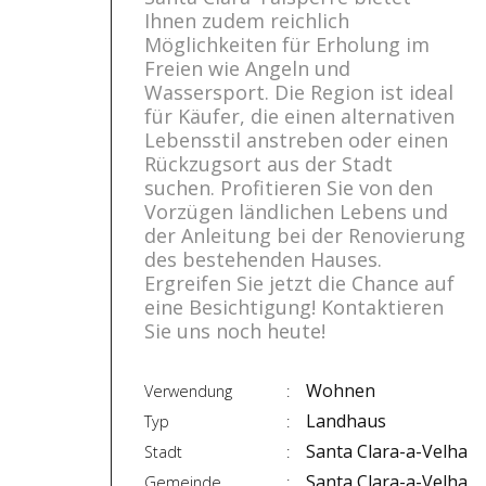
Ihnen zudem reichlich
Möglichkeiten für Erholung im
Freien wie Angeln und
Wassersport. Die Region ist ideal
für Käufer, die einen alternativen
Lebensstil anstreben oder einen
Rückzugsort aus der Stadt
suchen. Profitieren Sie von den
Vorzügen ländlichen Lebens und
der Anleitung bei der Renovierung
des bestehenden Hauses.
Ergreifen Sie jetzt die Chance auf
eine Besichtigung! Kontaktieren
Sie uns noch heute!
Wohnen
Verwendung
Landhaus
Typ
Santa Clara-a-Velha
Stadt
Santa Clara-a-Velha
Gemeinde