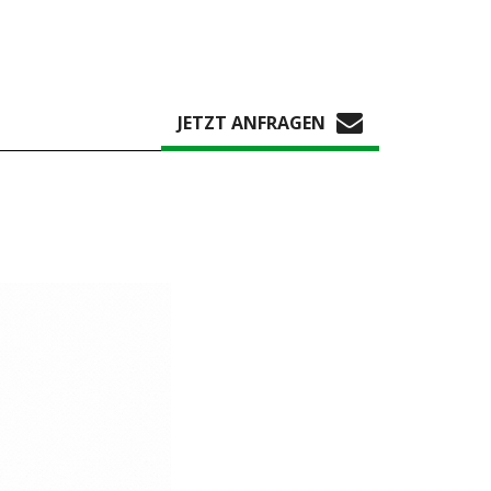
JETZT ANFRAGEN