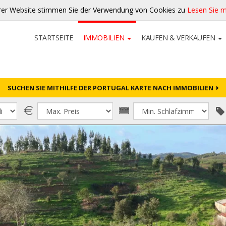
rer Website stimmen Sie der Verwendung von Cookies zu
Lesen Sie 
STARTSEITE
IMMOBILIEN
KAUFEN & VERKAUFEN
SUCHEN SIE MITHILFE DER PORTUGAL KARTE NACH IMMOBILIEN