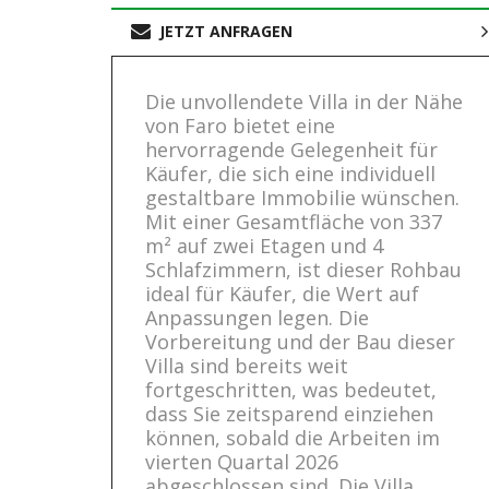
JETZT ANFRAGEN
Die unvollendete Villa in der Nähe
von Faro bietet eine
hervorragende Gelegenheit für
Käufer, die sich eine individuell
gestaltbare Immobilie wünschen.
Mit einer Gesamtfläche von 337
m² auf zwei Etagen und 4
Schlafzimmern, ist dieser Rohbau
ideal für Käufer, die Wert auf
Anpassungen legen. Die
Vorbereitung und der Bau dieser
Villa sind bereits weit
fortgeschritten, was bedeutet,
dass Sie zeitsparend einziehen
können, sobald die Arbeiten im
vierten Quartal 2026
abgeschlossen sind. Die Villa