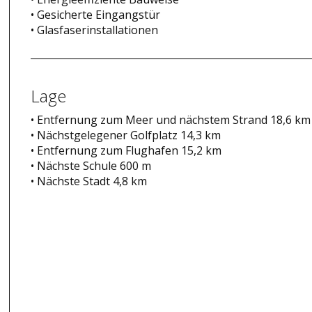
• Gesicherte Eingangstür
• Glasfaserinstallationen
Lage
• Entfernung zum Meer und nächstem Strand 18,6 km
• Nächstgelegener Golfplatz 14,3 km
• Entfernung zum Flughafen 15,2 km
• Nächste Schule 600 m
• Nächste Stadt 4,8 km