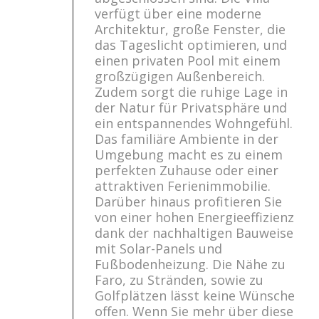
verfügt über eine moderne
Architektur, große Fenster, die
das Tageslicht optimieren, und
einen privaten Pool mit einem
großzügigen Außenbereich.
Zudem sorgt die ruhige Lage in
der Natur für Privatsphäre und
ein entspannendes Wohngefühl.
Das familiäre Ambiente in der
Umgebung macht es zu einem
perfekten Zuhause oder einer
attraktiven Ferienimmobilie.
Darüber hinaus profitieren Sie
von einer hohen Energieeffizienz
dank der nachhaltigen Bauweise
mit Solar-Panels und
Fußbodenheizung. Die Nähe zu
Faro, zu Stränden, sowie zu
Golfplätzen lässt keine Wünsche
offen. Wenn Sie mehr über diese