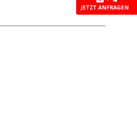
JETZT ANFRAGEN