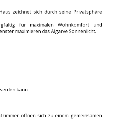
Haus zeichnet sich durch seine Privatsphäre
gfältig für maximalen Wohnkomfort und
 Fenster maximieren das Algarve Sonnenlicht.
t werden kann
lafzimmer öffnen sich zu einem gemeinsamen