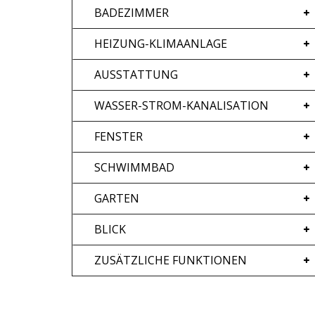
BADEZIMMER
HEIZUNG-KLIMAANLAGE
AUSSTATTUNG
WASSER-STROM-KANALISATION
FENSTER
SCHWIMMBAD
GARTEN
BLICK
ZUSÄTZLICHE FUNKTIONEN