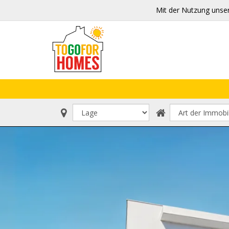
Mit der Nutzung unse