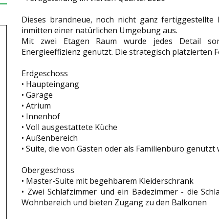
Dieses brandneue, noch nicht ganz fertiggestellte 
inmitten einer natürlichen Umgebung aus.
Mit zwei Etagen Raum wurde jedes Detail sor
Energieeffizienz genutzt. Die strategisch platzierten
Erdgeschoss
• Haupteingang
• Garage
• Atrium
• Innenhof
• Voll ausgestattete Küche
• Außenbereich
• Suite, die von Gästen oder als Familienbüro genutz
Obergeschoss
• Master-Suite mit begehbarem Kleiderschrank
• Zwei Schlafzimmer und ein Badezimmer - die Sch
Wohnbereich und bieten Zugang zu den Balkonen