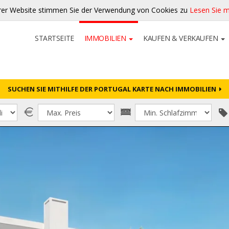
rer Website stimmen Sie der Verwendung von Cookies zu
Lesen Sie 
STARTSEITE
IMMOBILIEN
KAUFEN & VERKAUFEN
SUCHEN SIE MITHILFE DER PORTUGAL KARTE NACH IMMOBILIEN