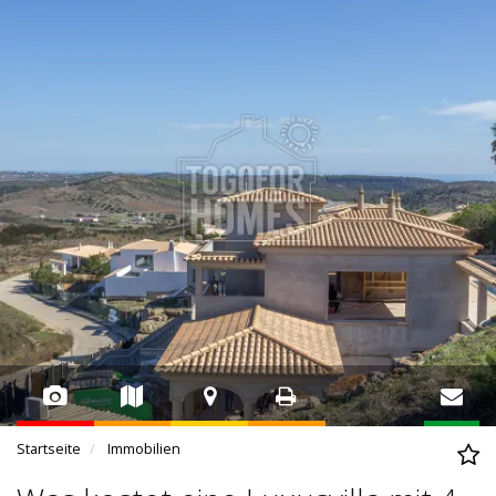
Startseite
Immobilien