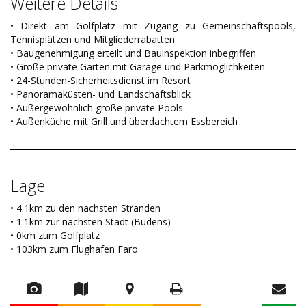
Weitere Details
• Direkt am Golfplatz mit Zugang zu Gemeinschaftspools,
Tennisplätzen und Mitgliederrabatten
• Baugenehmigung erteilt und Bauinspektion inbegriffen
• Große private Gärten mit Garage und Parkmöglichkeiten
• 24-Stunden-Sicherheitsdienst im Resort
• Panoramaküsten- und Landschaftsblick
• Außergewöhnlich große private Pools
• Außenküche mit Grill und überdachtem Essbereich
Lage
• 4.1km zu den nächsten Stränden
• 1.1km zur nächsten Stadt (Budens)
• 0km zum Golfplatz
• 103km zum Flughafen Faro