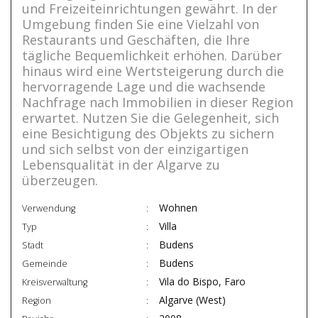
und Freizeiteinrichtungen gewährt. In der
Umgebung finden Sie eine Vielzahl von
Restaurants und Geschäften, die Ihre
tägliche Bequemlichkeit erhöhen. Darüber
hinaus wird eine Wertsteigerung durch die
hervorragende Lage und die wachsende
Nachfrage nach Immobilien in dieser Region
erwartet. Nutzen Sie die Gelegenheit, sich
eine Besichtigung des Objekts zu sichern
und sich selbst von der einzigartigen
Lebensqualität in der Algarve zu
überzeugen.
Wohnen
Verwendung
Villa
Typ
Budens
Stadt
Budens
Gemeinde
Vila do Bispo, Faro
Kreisverwaltung
Algarve (West)
Region