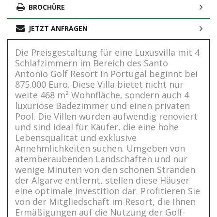
BROCHÜRE
JETZT ANFRAGEN
Die Preisgestaltung für eine Luxusvilla mit 4
Schlafzimmern im Bereich des Santo
Antonio Golf Resort in Portugal beginnt bei
875.000 Euro. Diese Villa bietet nicht nur
weite 468 m² Wohnfläche, sondern auch 4
luxuriöse Badezimmer und einen privaten
Pool. Die Villen wurden aufwendig renoviert
und sind ideal für Käufer, die eine hohe
Lebensqualität und exklusive
Annehmlichkeiten suchen. Umgeben von
atemberaubenden Landschaften und nur
wenige Minuten von den schönen Stränden
der Algarve entfernt, stellen diese Häuser
eine optimale Investition dar. Profitieren Sie
von der Mitgliedschaft im Resort, die Ihnen
Ermäßigungen auf die Nutzung der Golf-