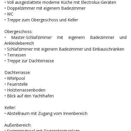
• Voll ausgestattete moderne Küche mit Electrolux-Geräten
• Doppelzimmer mit eigenem Badezimmer
• WC
• Treppe zum Obergeschoss und Keller
Obergeschoss:
• Master-Schlafzimmer mit eigenem Badezimmer und
Ankleidebereich
• Schlafzimmer mit eigenem Badezimmer und Einbauschränken
• Terrassen
• Treppe zur Dachterrasse
Dachterrasse:
• Whirlpool
• Feuerstelle
• Holzterrassenboden
• Blick auf den Yachthafen
Keller:
• Abstellraum mit Zugang vom Innenbereich
Außenbereich:
• Swimmingpool mit Gegenstromanlage