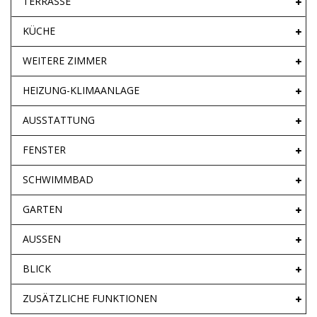
TERRASSE
KÜCHE
WEITERE ZIMMER
HEIZUNG-KLIMAANLAGE
AUSSTATTUNG
FENSTER
SCHWIMMBAD
GARTEN
AUSSEN
BLICK
ZUSÄTZLICHE FUNKTIONEN