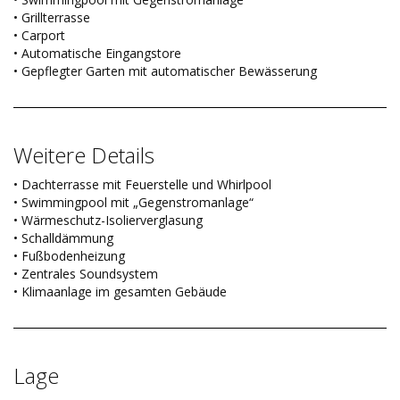
• Grillterrasse
• Carport
• Automatische Eingangstore
• Gepflegter Garten mit automatischer Bewässerung
Weitere Details
• Dachterrasse mit Feuerstelle und Whirlpool
• Swimmingpool mit „Gegenstromanlage“
• Wärmeschutz-Isolierverglasung
• Schalldämmung
• Fußbodenheizung
• Zentrales Soundsystem
• Klimaanlage im gesamten Gebäude
Lage