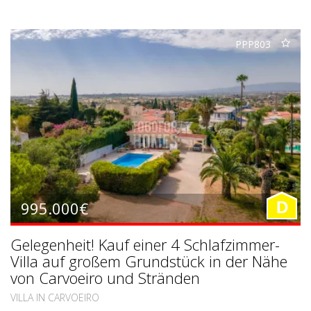
PPP803
995.000€
D
Gelegenheit! Kauf einer 4 Schlafzimmer-
Villa auf großem Grundstück in der Nähe
von Carvoeiro und Stränden
VILLA IN CARVOEIRO