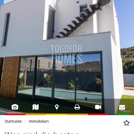
Startseite
Immobilien