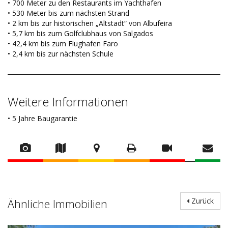
• 700 Meter zu den Restaurants im Yachthafen
• 530 Meter bis zum nächsten Strand
• 2 km bis zur historischen „Altstadt“ von Albufeira
• 5,7 km bis zum Golfclubhaus von Salgados
• 42,4 km bis zum Flughafen Faro
• 2,4 km bis zur nächsten Schule
Weitere Informationen
• 5 Jahre Baugarantie
Ähnliche Immobilien
Zurück