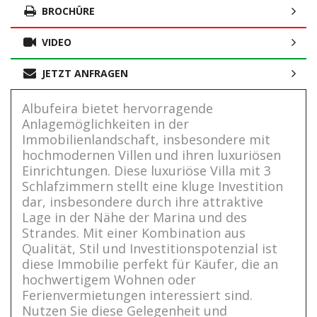
BROCHÜRE
VIDEO
JETZT ANFRAGEN
Albufeira bietet hervorragende
Anlagemöglichkeiten in der
Immobilienlandschaft, insbesondere mit
hochmodernen Villen und ihren luxuriösen
Einrichtungen. Diese luxuriöse Villa mit 3
Schlafzimmern stellt eine kluge Investition
dar, insbesondere durch ihre attraktive
Lage in der Nähe der Marina und des
Strandes. Mit einer Kombination aus
Qualität, Stil und Investitionspotenzial ist
diese Immobilie perfekt für Käufer, die an
hochwertigem Wohnen oder
Ferienvermietungen interessiert sind.
Nutzen Sie diese Gelegenheit und