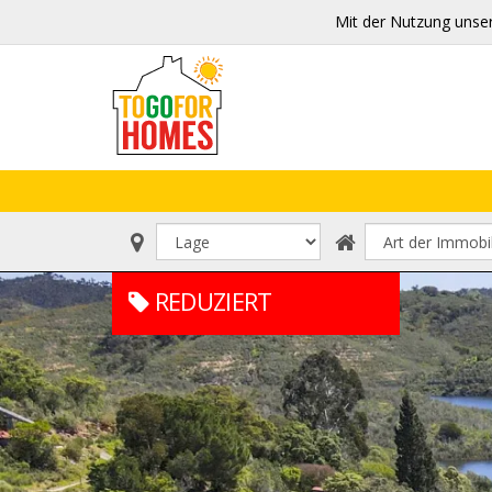
Mit der Nutzung unse
REDUZIERT