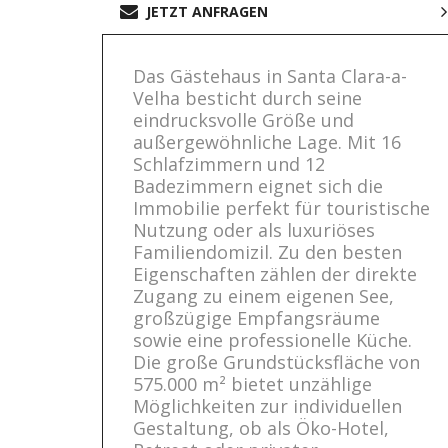
JETZT ANFRAGEN
Das Gästehaus in Santa Clara-a-
Velha besticht durch seine
eindrucksvolle Größe und
außergewöhnliche Lage. Mit 16
Schlafzimmern und 12
Badezimmern eignet sich die
Immobilie perfekt für touristische
Nutzung oder als luxuriöses
Familiendomizil. Zu den besten
Eigenschaften zählen der direkte
Zugang zu einem eigenen See,
großzügige Empfangsräume
sowie eine professionelle Küche.
Die große Grundstücksfläche von
575.000 m² bietet unzählige
Möglichkeiten zur individuellen
Gestaltung, ob als Öko-Hotel,