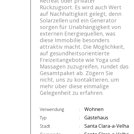
Retreat oder privater
Rückzugsort. Es wird auch Wert
auf Nachhaltigkeit gelegt, denn
Solarzellen und ein Generator
sorgen für Unabhängigkeit von
externen Energiequellen, was
diese Immobilie besonders
attraktiv macht. Die Möglichkeit,
auf gesundheitsorientierte
Freizeitangebote wie Yoga und
Massagen zuzugreifen, rundet das
Gesamtpaket ab. Zögern Sie
nicht, uns zu kontaktieren, um
mehr über diese einmalige
Gelegenheit zu erfahren.
Wohnen
Verwendung
Gästehaus
Typ
Santa Clara-a-Velha
Stadt