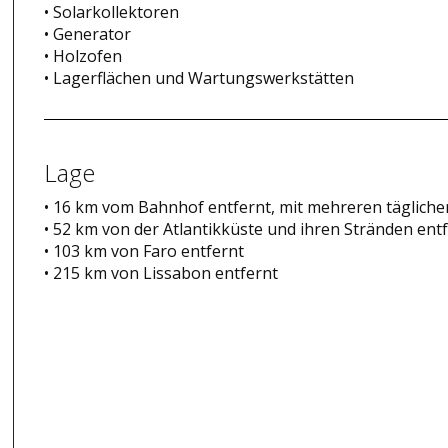
• Solarkollektoren
• Generator
• Holzofen
• Lagerflächen und Wartungswerkstätten
Lage
• 16 km vom Bahnhof entfernt, mit mehreren täglich
• 52 km von der Atlantikküste und ihren Stränden ent
• 103 km von Faro entfernt
• 215 km von Lissabon entfernt