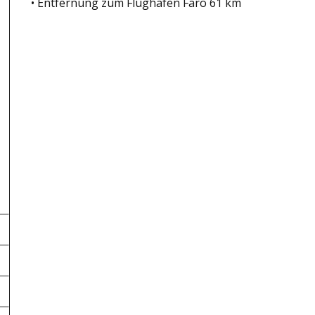
• Entfernung zum Flughafen Faro 61 km