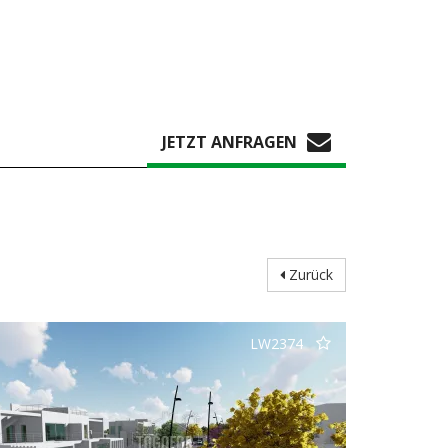
JETZT ANFRAGEN
Zurück
LW2374