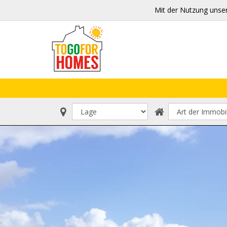
Mit der Nutzung unse