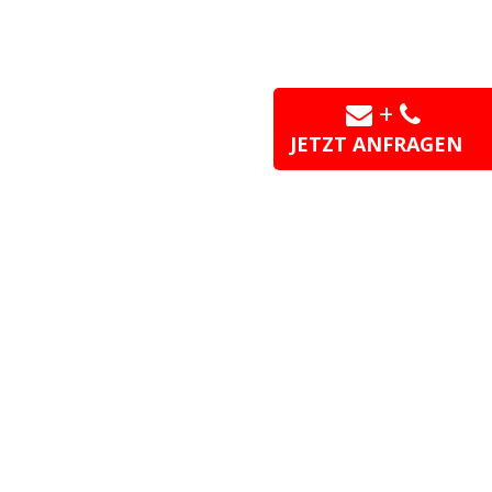
+
JETZT ANFRAGEN