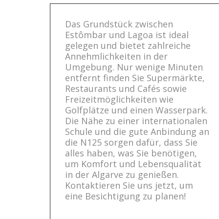
Das Grundstück zwischen
Estômbar und Lagoa ist ideal
gelegen und bietet zahlreiche
Annehmlichkeiten in der
Umgebung. Nur wenige Minuten
entfernt finden Sie Supermärkte,
Restaurants und Cafés sowie
Freizeitmöglichkeiten wie
Golfplätze und einen Wasserpark.
Die Nähe zu einer internationalen
Schule und die gute Anbindung an
die N125 sorgen dafür, dass Sie
alles haben, was Sie benötigen,
um Komfort und Lebensqualität
in der Algarve zu genießen.
Kontaktieren Sie uns jetzt, um
eine Besichtigung zu planen!