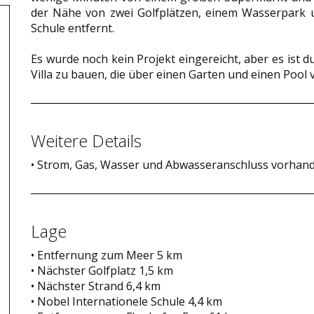
der Nähe von zwei Golfplätzen, einem Wasserpark u
Schule entfernt.
Es wurde noch kein Projekt eingereicht, aber es ist 
Villa zu bauen, die über einen Garten und einen Pool 
Weitere Details
• Strom, Gas, Wasser und Abwasseranschluss vorhan
Lage
• Entfernung zum Meer 5 km
• Nächster Golfplatz 1,5 km
• Nächster Strand 6,4 km
• Nobel Internationele Schule 4,4 km