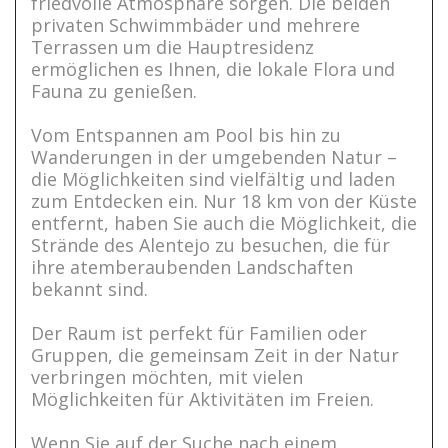
friedvolle Atmosphäre sorgen. Die beiden
privaten Schwimmbäder und mehrere
Terrassen um die Hauptresidenz
ermöglichen es Ihnen, die lokale Flora und
Fauna zu genießen.
Vom Entspannen am Pool bis hin zu
Wanderungen in der umgebenden Natur –
die Möglichkeiten sind vielfältig und laden
zum Entdecken ein. Nur 18 km von der Küste
entfernt, haben Sie auch die Möglichkeit, die
Strände des Alentejo zu besuchen, die für
ihre atemberaubenden Landschaften
bekannt sind.
Der Raum ist perfekt für Familien oder
Gruppen, die gemeinsam Zeit in der Natur
verbringen möchten, mit vielen
Möglichkeiten für Aktivitäten im Freien.
Wenn Sie auf der Suche nach einem