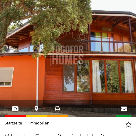
Startseite
Immobilien