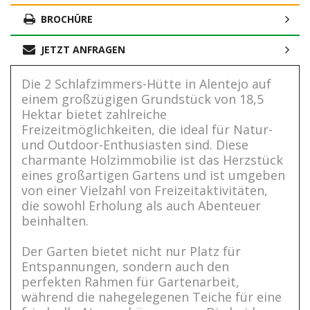
BROCHÜRE
JETZT ANFRAGEN
Die 2 Schlafzimmers-Hütte in Alentejo auf
einem großzügigen Grundstück von 18,5
Hektar bietet zahlreiche
Freizeitmöglichkeiten, die ideal für Natur-
und Outdoor-Enthusiasten sind. Diese
charmante Holzimmobilie ist das Herzstück
eines großartigen Gartens und ist umgeben
von einer Vielzahl von Freizeitaktivitäten,
die sowohl Erholung als auch Abenteuer
beinhalten.
Der Garten bietet nicht nur Platz für
Entspannungen, sondern auch den
perfekten Rahmen für Gartenarbeit,
während die nahegelegenen Teiche für eine