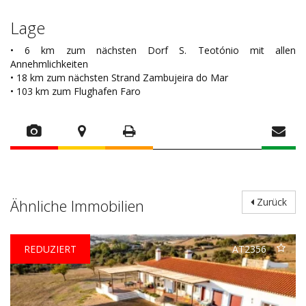
Lage
• 6 km zum nächsten Dorf S. Teotónio mit allen
Annehmlichkeiten
• 18 km zum nächsten Strand Zambujeira do Mar
• 103 km zum Flughafen Faro
Ähnliche Immobilien
Zurück
REDUZIERT
AT2356