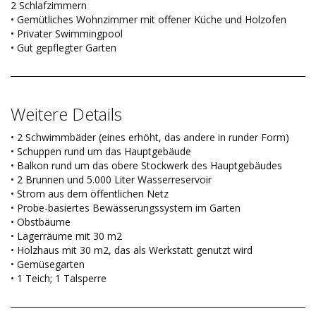
2 Schlafzimmern
• Gemütliches Wohnzimmer mit offener Küche und Holzofen
• Privater Swimmingpool
• Gut gepflegter Garten
Weitere Details
• 2 Schwimmbäder (eines erhöht, das andere in runder Form)
• Schuppen rund um das Hauptgebäude
• Balkon rund um das obere Stockwerk des Hauptgebäudes
• 2 Brunnen und 5.000 Liter Wasserreservoir
• Strom aus dem öffentlichen Netz
• Probe-basiertes Bewässerungssystem im Garten
• Obstbäume
• Lagerräume mit 30 m2
• Holzhaus mit 30 m2, das als Werkstatt genutzt wird
• Gemüsegarten
• 1 Teich; 1 Talsperre