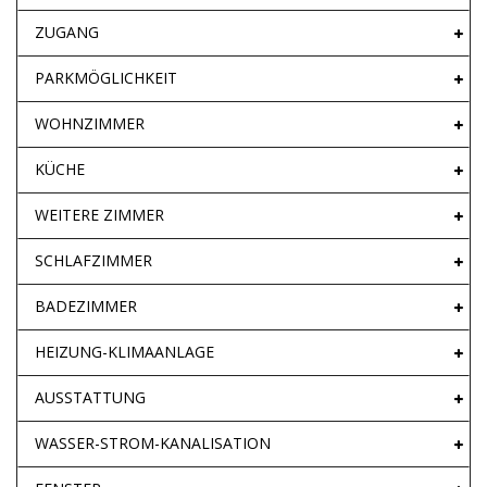
ZUGANG
PARKMÖGLICHKEIT
WOHNZIMMER
KÜCHE
WEITERE ZIMMER
SCHLAFZIMMER
BADEZIMMER
HEIZUNG-KLIMAANLAGE
AUSSTATTUNG
WASSER-STROM-KANALISATION