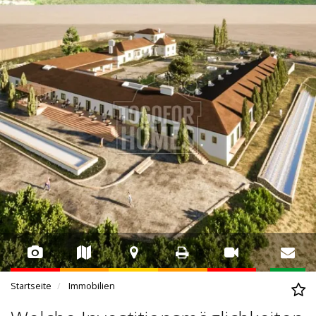
Startseite
Immobilien