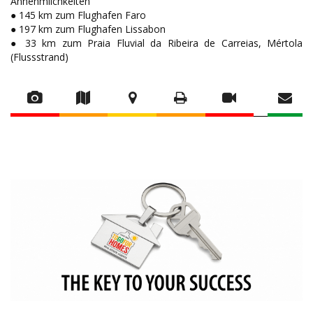
Annehmlichkeiten
● 145 km zum Flughafen Faro
● 197 km zum Flughafen Lissabon
● 33 km zum Praia Fluvial da Ribeira de Carreias, Mértola
(Flussstrand)