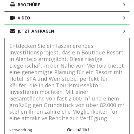
BROCHÜRE
VIDEO
JETZT ANFRAGEN
Entdecken Sie ein faszinierendes
Investitionsprojekt, das ein Boutique Resort
in Alentejo ermöglicht. Diese riesige
Liegenschaft in der Nähe von Mértola bietet
eine genehmigte Planung für ein Resort mit
Hotel, SPA und Weinstube, perfekt für
Käufer, die in den Tourismussektor
investieren möchten. Mit einer
Gesamtfläche von fast 2.000 m² und einem
großzügigen Grundstück von über 82.000 m²
stehen Ihnen zahlreiche Möglichkeiten für
eine attraktive Rendite zur Verfügung.
Geschäftlich
Verwendung