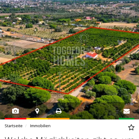
Startseite
Immobilien