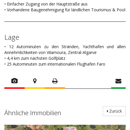
• Einfacher Zugang von der Hauptstraße aus
• Vorhandene Baugenehmigung für ländlichen Tourismus & Pool
Lage
• 12 Autominuten zu den Stränden, Yachthafen und allen
Annehmlichkeiten von Vilamoura, Zentral-Algarve
• 4,4 km zum nächsten Golfplatz
• 25 Autominuten zum internationalen Flughafen Faro
Ähnliche Immobilien
Zurück