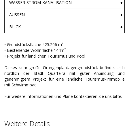
WASSER-STROM-KANALISATION
AUSSEN
BLICK
• Grundstücksfläche 425.206 m²
• Bestehende Wohnfläche 144m²
• Projekt für ländlichen Tourismus und Pool
Dieses sehr große Orangenplantagengrundstück befindet sich
nördlich der Stadt Quarteira mit guter Anbindung und
genehmigtem Projekt für eine ländliche Tourismus-Immobilie
mit Schwimmbad.
Für weitere Informationen und Pläne kontaktieren Sie uns bitte.
Weitere Details