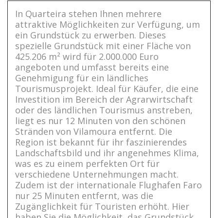
In Quarteira stehen Ihnen mehrere
attraktive Möglichkeiten zur Verfügung, um
ein Grundstück zu erwerben. Dieses
spezielle Grundstück mit einer Fläche von
425.206 m² wird für 2.000.000 Euro
angeboten und umfasst bereits eine
Genehmigung für ein ländliches
Tourismusprojekt. Ideal für Käufer, die eine
Investition im Bereich der Agrarwirtschaft
oder des ländlichen Tourismus anstreben,
liegt es nur 12 Minuten von den schönen
Stränden von Vilamoura entfernt. Die
Region ist bekannt für ihr faszinierendes
Landschaftsbild und ihr angenehmes Klima,
was es zu einem perfekten Ort für
verschiedene Unternehmungen macht.
Zudem ist der internationale Flughafen Faro
nur 25 Minuten entfernt, was die
Zugänglichkeit für Touristen erhöht. Hier
haben Sie die Möglichkeit, das Grundstück