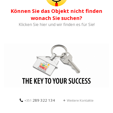
Können Sie das Objekt nicht finden
wonach Sie suchen?
Klicken Sie hier und wir finden es für Sie!
289 322 134
+351
Weitere Kontakte