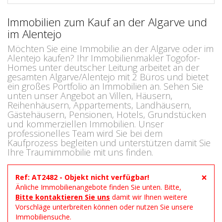
Immobilien zum Kauf an der Algarve und
im Alentejo
Möchten Sie eine Immobilie an der Algarve oder im
Alentejo kaufen? Ihr Immobilienmakler Togofor-
Homes unter deutscher Leitung arbeitet an der
gesamten Algarve/Alentejo mit 2 Büros und bietet
ein großes Portfolio an Immobilien an. Sehen Sie
unten unser Angebot an Villen, Häusern,
Reihenhäusern, Appartements, Landhäusern,
Gästehäusern, Pensionen, Hotels, Grundstücken
und kommerziellen Immobilien. Unser
professionelles Team wird Sie bei dem
Kaufprozess begleiten und unterstützen damit Sie
Ihre Traumimmobilie mit uns finden.
×
Ref: AT2482 - Objekt nicht verfügbar!
Änliche Immobilienangebote finden Sie unten. Bitte,
Bitte kontaktieren Sie uns
damit wir Ihnen weitere
Vorschläge unterbreiten können oder nutzen Sie unsere
Immobiliensuche.