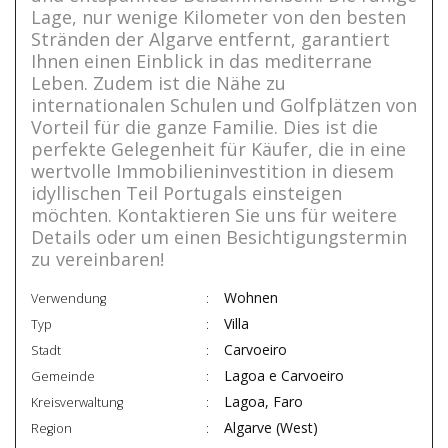
Lage, nur wenige Kilometer von den besten
Stränden der Algarve entfernt, garantiert
Ihnen einen Einblick in das mediterrane
Leben. Zudem ist die Nähe zu
internationalen Schulen und Golfplätzen von
Vorteil für die ganze Familie. Dies ist die
perfekte Gelegenheit für Käufer, die in eine
wertvolle Immobilieninvestition in diesem
idyllischen Teil Portugals einsteigen
möchten. Kontaktieren Sie uns für weitere
Details oder um einen Besichtigungstermin
zu vereinbaren!
Wohnen
Verwendung
Villa
Typ
Carvoeiro
Stadt
Lagoa e Carvoeiro
Gemeinde
Lagoa, Faro
Kreisverwaltung
Algarve (West)
Region