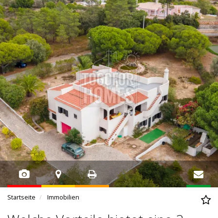
Startseite
Immobilien