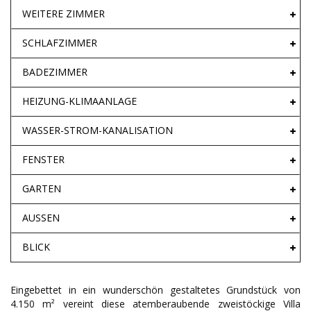
WEITERE ZIMMER
SCHLAFZIMMER
BADEZIMMER
HEIZUNG-KLIMAANLAGE
WASSER-STROM-KANALISATION
FENSTER
GARTEN
AUSSEN
BLICK
Eingebettet in ein wunderschön gestaltetes Grundstück von
4.150 m² vereint diese atemberaubende zweistöckige Villa