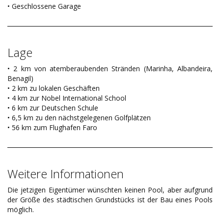
• Geschlossene Garage
Lage
• 2 km von atemberaubenden Stränden (Marinha, Albandeira,
Benagil)
• 2 km zu lokalen Geschäften
• 4 km zur Nobel International School
• 6 km zur Deutschen Schule
• 6,5 km zu den nächstgelegenen Golfplätzen
• 56 km zum Flughafen Faro
Weitere Informationen
Die jetzigen Eigentümer wünschten keinen Pool, aber aufgrund
der Größe des städtischen Grundstücks ist der Bau eines Pools
möglich.