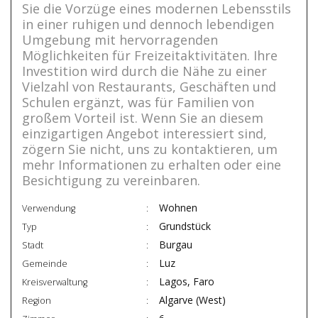
Sie die Vorzüge eines modernen Lebensstils
in einer ruhigen und dennoch lebendigen
Umgebung mit hervorragenden
Möglichkeiten für Freizeitaktivitäten. Ihre
Investition wird durch die Nähe zu einer
Vielzahl von Restaurants, Geschäften und
Schulen ergänzt, was für Familien von
großem Vorteil ist. Wenn Sie an diesem
einzigartigen Angebot interessiert sind,
zögern Sie nicht, uns zu kontaktieren, um
mehr Informationen zu erhalten oder eine
Besichtigung zu vereinbaren.
Wohnen
Verwendung
Grundstück
Typ
Burgau
Stadt
Luz
Gemeinde
Lagos, Faro
Kreisverwaltung
Algarve (West)
Region