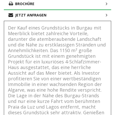
BROCHÜRE
JETZT ANFRAGEN
Der Kauf eines Grundstücks in Burgau mit
Meerblick bietet zahlreiche Vorteile,
darunter die atemberaubende Landschaft
und die Nähe zu erstklassigen Stränden und
Annehmlichkeiten. Das 1150 m² große
Grundstück ist mit einem genehmigten
Projekt für ein luxuriöses 4-Schlafzimmer-
Haus ausgestattet, das eine herrliche
Aussicht auf das Meer bietet. Als Investor
profitieren Sie von einer wertbeständigen
Immobilie in einer wachsenden Region der
Algarve, was eine hohe Rendite verspricht.
Die Lage in der Nähe des Burgau-Strands
und nur eine kurze Fahrt vom berühmten
Praia da Luz und Lagos entfernt, macht
dieses Grundstück sehr attraktiv. Genießen