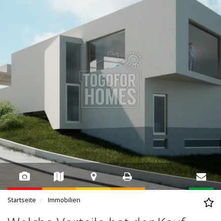
Startseite
Immobilien