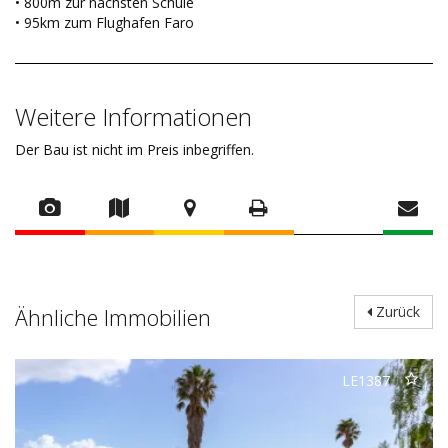
• 800m zur nächsten Schule
• 95km zum Flughafen Faro
Weitere Informationen
Der Bau ist nicht im Preis inbegriffen.
Ähnliche Immobilien
Zurück
LE1387