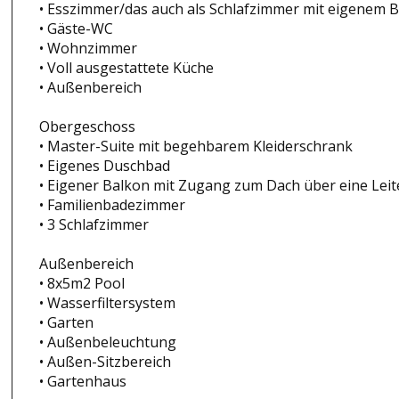
• Esszimmer/das auch als Schlafzimmer mit eigenem 
• Gäste-WC
• Wohnzimmer
• Voll ausgestattete Küche
• Außenbereich
Obergeschoss
• Master-Suite mit begehbarem Kleiderschrank
• Eigenes Duschbad
• Eigener Balkon mit Zugang zum Dach über eine Leit
• Familienbadezimmer
• 3 Schlafzimmer
Außenbereich
• 8x5m2 Pool
• Wasserfiltersystem
• Garten
• Außenbeleuchtung
• Außen-Sitzbereich
• Gartenhaus