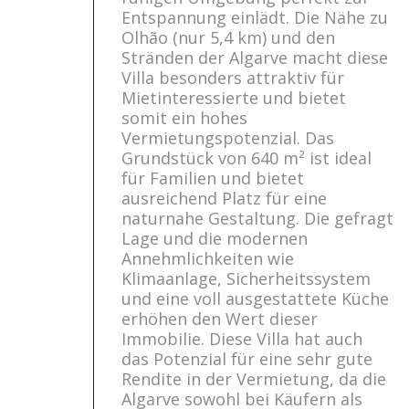
Entspannung einlädt. Die Nähe zu
Olhão (nur 5,4 km) und den
Stränden der Algarve macht diese
Villa besonders attraktiv für
Mietinteressierte und bietet
somit ein hohes
Vermietungspotenzial. Das
Grundstück von 640 m² ist ideal
für Familien und bietet
ausreichend Platz für eine
naturnahe Gestaltung. Die gefragt
Lage und die modernen
Annehmlichkeiten wie
Klimaanlage, Sicherheitssystem
und eine voll ausgestattete Küche
erhöhen den Wert dieser
Immobilie. Diese Villa hat auch
das Potenzial für eine sehr gute
Rendite in der Vermietung, da die
Algarve sowohl bei Käufern als