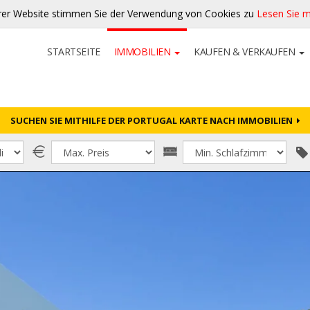
rer Website stimmen Sie der Verwendung von Cookies zu
Lesen Sie 
STARTSEITE
IMMOBILIEN
KAUFEN & VERKAUFEN
SUCHEN SIE MITHILFE DER PORTUGAL KARTE NACH IMMOBILIEN