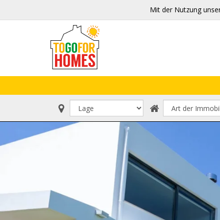
Mit der Nutzung unse