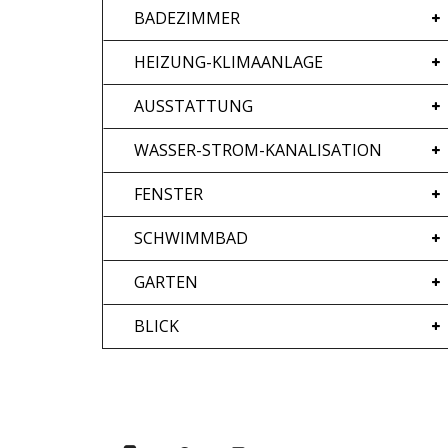
BADEZIMMER
HEIZUNG-KLIMAANLAGE
AUSSTATTUNG
WASSER-STROM-KANALISATION
FENSTER
SCHWIMMBAD
GARTEN
BLICK