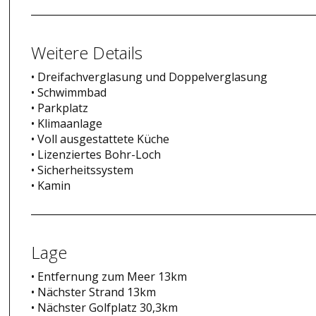
Weitere Details
• Dreifachverglasung und Doppelverglasung
• Schwimmbad
• Parkplatz
• Klimaanlage
• Voll ausgestattete Küche
• Lizenziertes Bohr-Loch
• Sicherheitssystem
• Kamin
Lage
• Entfernung zum Meer 13km
• Nächster Strand 13km
• Nächster Golfplatz 30,3km