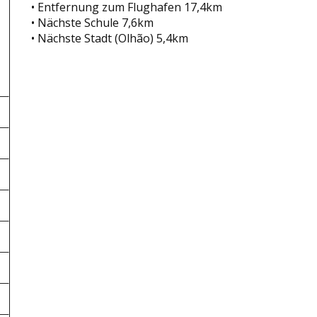
• Entfernung zum Flughafen 17,4km
• Nächste Schule 7,6km
• Nächste Stadt (Olhão) 5,4km