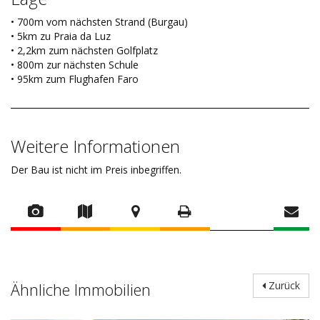
• 700m vom nächsten Strand (Burgau)
• 5km zu Praia da Luz
• 2,2km zum nächsten Golfplatz
• 800m zur nächsten Schule
• 95km zum Flughafen Faro
Weitere Informationen
Der Bau ist nicht im Preis inbegriffen.
Ähnliche Immobilien
Zurück