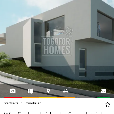
Startseite
Immobilien