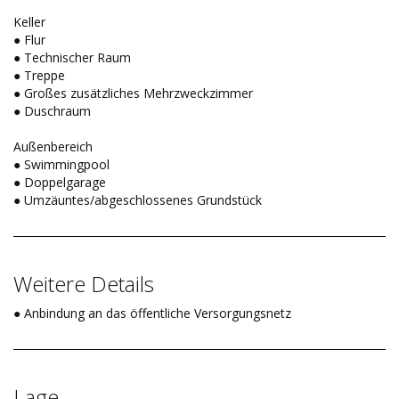
Keller
● Flur
● Technischer Raum
● Treppe
● Großes zusätzliches Mehrzweckzimmer
● Duschraum
Außenbereich
● Swimmingpool
● Doppelgarage
● Umzäuntes/abgeschlossenes Grundstück
Weitere Details
● Anbindung an das öffentliche Versorgungsnetz
Lage