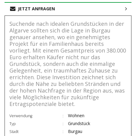
JETZT ANFRAGEN
Suchende nach idealen Grundstücken in der
Algarve sollten sich die Lage in Burgau
genauer ansehen, wo ein genehmigtes
Projekt für ein Familienhaus bereits
vorliegt. Mit einem Gesamtpreis von 380.000
Euro erhalten Käufer nicht nur das
Grundstück, sondern auch die einmalige
Gelegenheit, ein traumhaftes Zuhause zu
errichten. Diese Investition zeichnet sich
durch die Nähe zu beliebten Stränden und
der hohen Nachfrage in der Region aus, was
viele Möglichkeiten für zukünftige
Ertragspotenziale bietet.
Wohnen
Verwendung
Grundstück
Typ
Burgau
Stadt