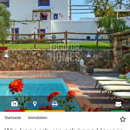
Startseite
Immobilien