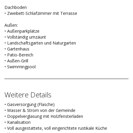
Dachboden
• Zweibett-Schlafzimmer mit Terrasse
Außen:
• Außenparkplätze
• Vollständig umzäunt
• Landschaftsgarten und Naturgarten
• Gartenhaus
• Patio-Bereich
• Außen-Grill
• Swimmingpool
Weitere Details
• Gasversorgung (Flasche)
• Wasser & Strom von der Gemeinde
• Doppelverglasung mit Holzfensterläden
• Kanalisation
• Voll ausgestattete, voll eingerichtete rustikale Küche