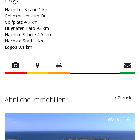
Nächster Strand 1 km
Gehminuten zum Ort
Golfplatz 4,7 km
Flughafen Faro 93 km
Nächste Schule 4,5 km
Nächste Stadt 1 km
Lagos 8,1 km
Ähnliche Immobilien
Zurück
LW2191