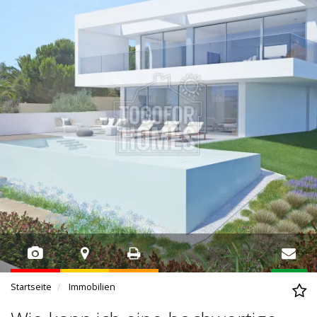
Startseite
Immobilien