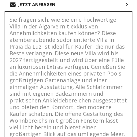
JETZT ANFRAGEN
Sie fragen sich, wie Sie eine hochwertige
Villa in der Algarve mit exklusiven
Annehmlichkeiten kaufen können? Diese
atemberaubende südorientierte Villa in
Praia da Luz ist ideal für Käufer, die nur das
Beste verlangen. Diese neue Villa wird bis
2027 fertiggestellt und wird über eine Fülle
an luxuriösen Extras verfügen. Genießen Sie
die Annehmlichkeiten eines privaten Pools,
großzügigen Gartenanlage und einer
einmaligen Ausstattung. Alle Schlafzimmer
sind mit eigenen Badezimmern und
praktischen Ankleidebereichen ausgestattet
und bieten den Komfort, den moderne
Käufer schätzen. Die offene Gestaltung des
Wohnbereichs mit großen Fenstern lässt
viel Licht herein und bietet einen
großartigen Blick auf das umliegende Meer.