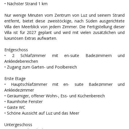
• Nächster Strand 1 km
Nur wenige Minuten vom Zentrum von Luz und seinem Strand
entfernt, bietet diese zweistöckige, nach Süden ausgerichtete
Villa den Meerblick von jedem Zimmer. Die Fertigstellung dieser
Villa ist für 2027 geplant und wird mit vielen zusätzlichen und
luxuriösen Extras aufwarten.
Erdgeschoss
• 2 Schlafzimmer mit en-suite Badezimmern und
Ankleidebereichen
• Zugang zum Garten- und Poolbereich
Erste Etage
• Hauptschlafzimmer mit en- suite Badezimmer und
Ankleidezimmer
• Geräumiger, offener Wohn-, Ess- und Küchenbereich
• Raumhohe Fenster
• Gäste WC
• Schöne Aussicht auf Luz und das Meer
Untergeschoss