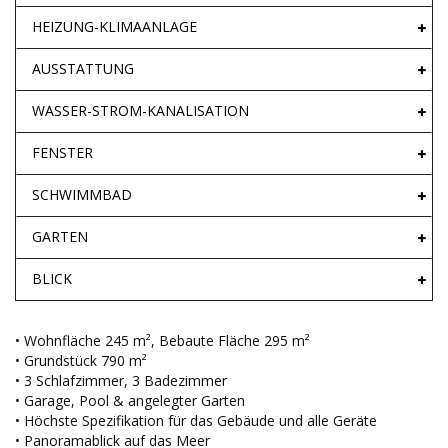
HEIZUNG-KLIMAANLAGE
AUSSTATTUNG
WASSER-STROM-KANALISATION
FENSTER
SCHWIMMBAD
GARTEN
BLICK
• Wohnfläche 245 m², Bebaute Fläche 295 m²
• Grundstück 790 m²
• 3 Schlafzimmer, 3 Badezimmer
• Garage, Pool & angelegter Garten
• Höchste Spezifikation für das Gebäude und alle Geräte
• Panoramablick auf das Meer