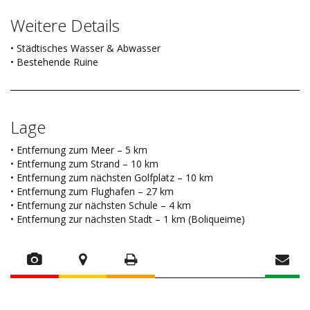
Weitere Details
• Städtisches Wasser & Abwasser
• Bestehende Ruine
Lage
• Entfernung zum Meer – 5 km
• Entfernung zum Strand – 10 km
• Entfernung zum nächsten Golfplatz – 10 km
• Entfernung zum Flughafen – 27 km
• Entfernung zur nächsten Schule – 4 km
• Entfernung zur nächsten Stadt – 1 km (Boliqueime)