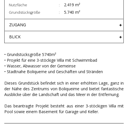
2.419 m²
Nutzfläche
5.740 m²
Grundstücksgröße
ZUGANG
BLICK
• Grundstücksgröße 5740m²
• Projekt für eine 3-stöckige Villa mit Schwimmbad
• Wasser, Abwasser von der Gemeinse
• Stadtnahe Boliqueme und Geschäften und Stränden
Dieses Grundstück befindet sich in einer erhöhten Lage, ganz in
der Nähe des Zentrums von Boliqueime und bietet fantastische
Ausblicke über die Landschaft und das Meer in der Entfernung.
Das beantragte Projekt besteht aus einer 3-stöckigen Villa mit
Pool sowie einem Basement für Garage und Keller.