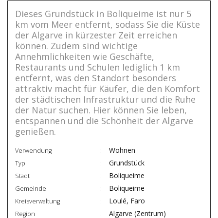
Dieses Grundstück in Boliqueime ist nur 5
km vom Meer entfernt, sodass Sie die Küste
der Algarve in kürzester Zeit erreichen
können. Zudem sind wichtige
Annehmlichkeiten wie Geschäfte,
Restaurants und Schulen lediglich 1 km
entfernt, was den Standort besonders
attraktiv macht für Käufer, die den Komfort
der städtischen Infrastruktur und die Ruhe
der Natur suchen. Hier können Sie leben,
entspannen und die Schönheit der Algarve
genießen.
Wohnen
Verwendung
Grundstück
Typ
Boliqueime
Stadt
Boliqueime
Gemeinde
Loulé, Faro
Kreisverwaltung
Algarve (Zentrum)
Region