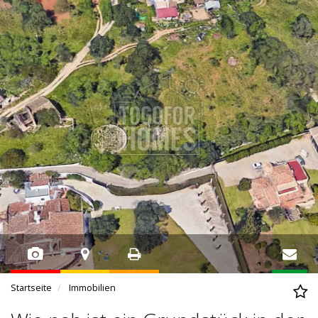
Startseite
Immobilien