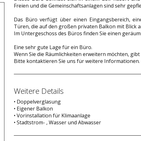
Freien und die Gemeinschaftsanlagen sind sehr gepfle
Das Büro verfügt über einen Eingangsbereich, ei
Türen, die auf den großen privaten Balkon mit Blick a
Im Untergeschoss des Büros finden Sie einen geräum
Eine sehr gute Lage für ein Büro.
Wenn Sie die Räumlichkeiten erweitern möchten, gibt
Bitte kontaktieren Sie uns für weitere Informationen.
Weitere Details
• Doppelverglasung
• Eigener Balkon
• Vorinstallation für Klimaanlage
• Stadtstrom- , Wasser und Abwasser