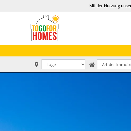
Mit der Nutzung unse