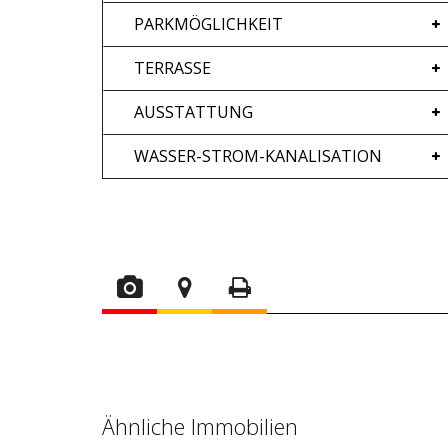
PARKMÖGLICHKEIT
TERRASSE
AUSSTATTUNG
WASSER-STROM-KANALISATION
Ähnliche Immobilien