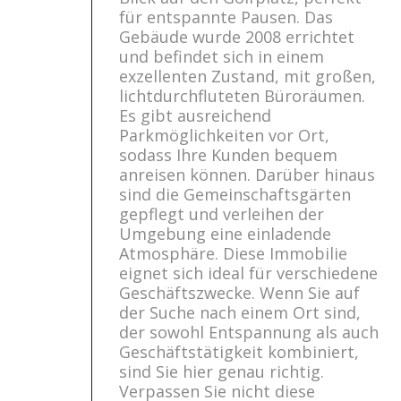
für entspannte Pausen. Das
Gebäude wurde 2008 errichtet
und befindet sich in einem
exzellenten Zustand, mit großen,
lichtdurchfluteten Büroräumen.
Es gibt ausreichend
Parkmöglichkeiten vor Ort,
sodass Ihre Kunden bequem
anreisen können. Darüber hinaus
sind die Gemeinschaftsgärten
gepflegt und verleihen der
Umgebung eine einladende
Atmosphäre. Diese Immobilie
eignet sich ideal für verschiedene
Geschäftszwecke. Wenn Sie auf
der Suche nach einem Ort sind,
der sowohl Entspannung als auch
Geschäftstätigkeit kombiniert,
sind Sie hier genau richtig.
Verpassen Sie nicht diese