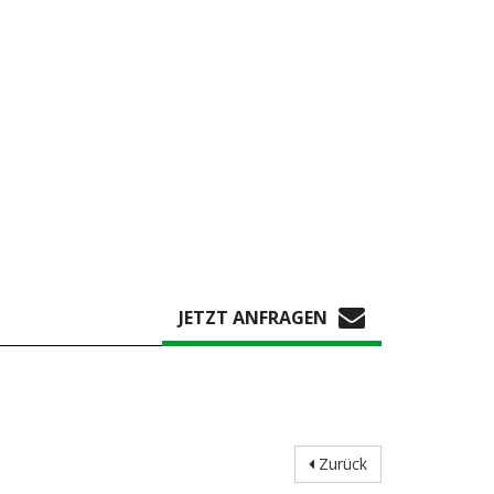
JETZT ANFRAGEN
Zurück