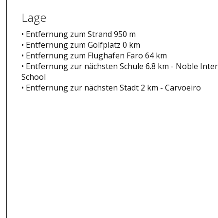
Lage
• Entfernung zum Strand 950 m
• Entfernung zum Golfplatz 0 km
• Entfernung zum Flughafen Faro 64 km
• Entfernung zur nächsten Schule 6.8 km - Noble Inte
School
• Entfernung zur nächsten Stadt 2 km - Carvoeiro