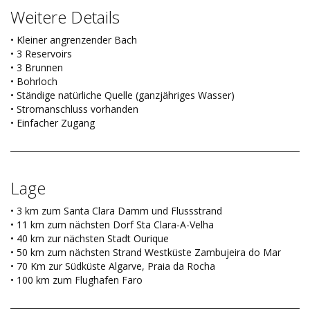
Weitere Details
• Kleiner angrenzender Bach
• 3 Reservoirs
• 3 Brunnen
• Bohrloch
• Ständige natürliche Quelle (ganzjähriges Wasser)
• Stromanschluss vorhanden
• Einfacher Zugang
Lage
• 3 km zum Santa Clara Damm und Flussstrand
• 11 km zum nächsten Dorf Sta Clara-A-Velha
• 40 km zur nächsten Stadt Ourique
• 50 km zum nächsten Strand Westküste Zambujeira do Mar
• 70 Km zur Südküste Algarve, Praia da Rocha
• 100 km zum Flughafen Faro