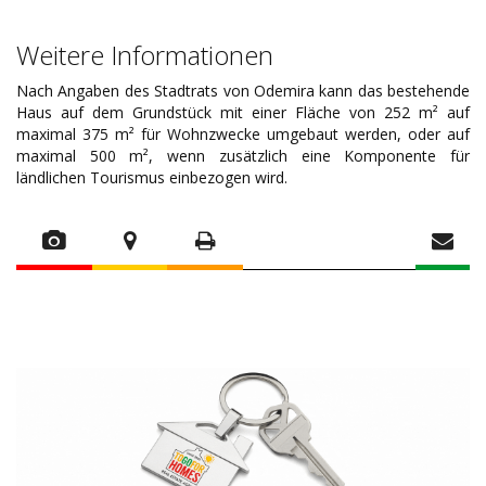
Weitere Informationen
Nach Angaben des Stadtrats von Odemira kann das bestehende
Haus auf dem Grundstück mit einer Fläche von 252 m² auf
maximal 375 m² für Wohnzwecke umgebaut werden, oder auf
maximal 500 m², wenn zusätzlich eine Komponente für
ländlichen Tourismus einbezogen wird.