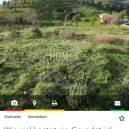
Startseite
Immobilien