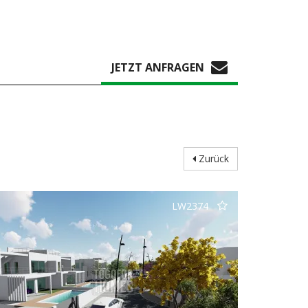
JETZT ANFRAGEN
Zurück
LW2374