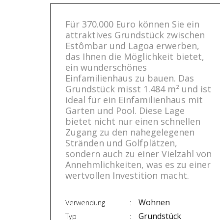
Für 370.000 Euro können Sie ein
attraktives Grundstück zwischen
Estômbar und Lagoa erwerben,
das Ihnen die Möglichkeit bietet,
ein wunderschönes
Einfamilienhaus zu bauen. Das
Grundstück misst 1.484 m² und ist
ideal für ein Einfamilienhaus mit
Garten und Pool. Diese Lage
bietet nicht nur einen schnellen
Zugang zu den nahegelegenen
Stränden und Golfplätzen,
sondern auch zu einer Vielzahl von
Annehmlichkeiten, was es zu einer
wertvollen Investition macht.
Wohnen
Verwendung
Grundstück
Typ