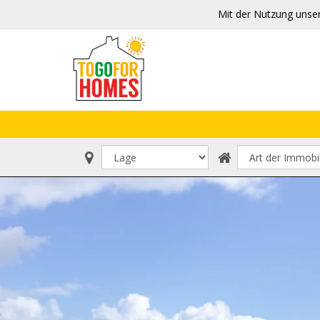
Mit der Nutzung unse