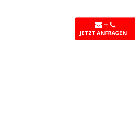
+
JETZT ANFRAGEN