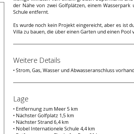
der Nähe von zwei Golfplätzen, einem Wasserpark u
Schule entfernt.
Es wurde noch kein Projekt eingereicht, aber es ist 
Villa zu bauen, die über einen Garten und einen Pool 
Weitere Details
• Strom, Gas, Wasser und Abwasseranschluss vorhan
Lage
• Entfernung zum Meer 5 km
• Nächster Golfplatz 1,5 km
• Nächster Strand 6,4 km
• Nobel Internationele Schule 4,4 km