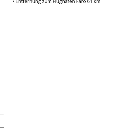
• Entfernung zum Flughafen Faro 61 km