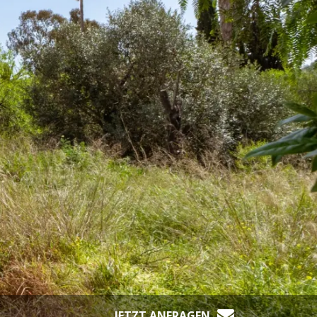
JETZT ANFRAGEN