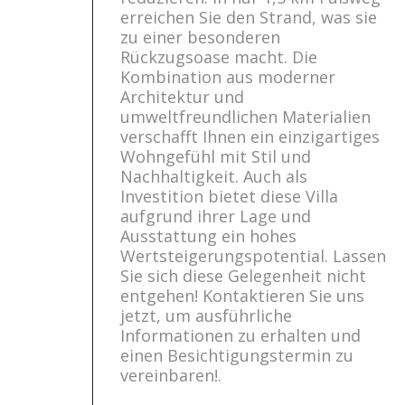
erreichen Sie den Strand, was sie
zu einer besonderen
Rückzugsoase macht. Die
Kombination aus moderner
Architektur und
umweltfreundlichen Materialien
verschafft Ihnen ein einzigartiges
Wohngefühl mit Stil und
Nachhaltigkeit. Auch als
Investition bietet diese Villa
aufgrund ihrer Lage und
Ausstattung ein hohes
Wertsteigerungspotential. Lassen
Sie sich diese Gelegenheit nicht
entgehen! Kontaktieren Sie uns
jetzt, um ausführliche
Informationen zu erhalten und
einen Besichtigungstermin zu
vereinbaren!.