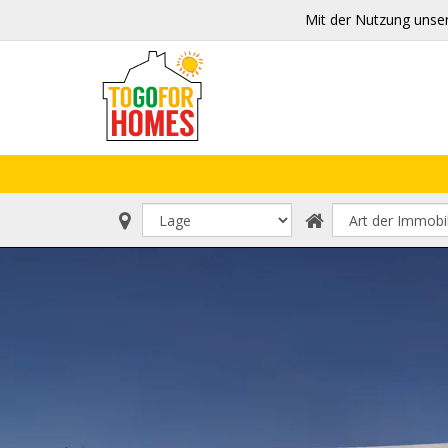
Mit der Nutzung unse