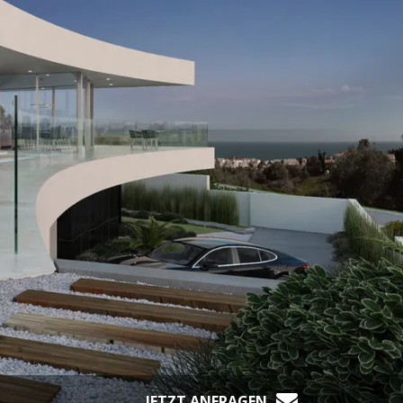
JETZT ANFRAGEN