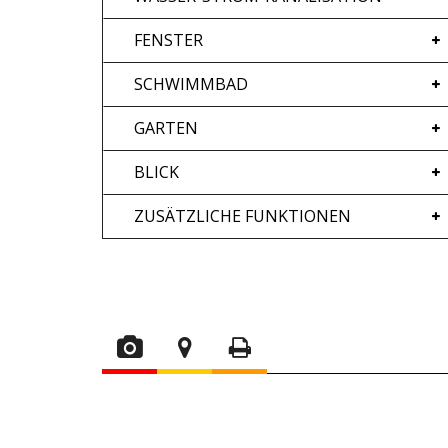
FENSTER
SCHWIMMBAD
GARTEN
BLICK
ZUSÄTZLICHE FUNKTIONEN