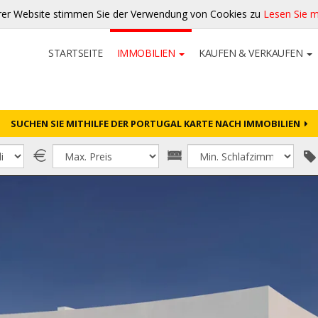
rer Website stimmen Sie der Verwendung von Cookies zu
Lesen Sie 
STARTSEITE
IMMOBILIEN
KAUFEN & VERKAUFEN
SUCHEN SIE MITHILFE DER PORTUGAL KARTE NACH IMMOBILIEN