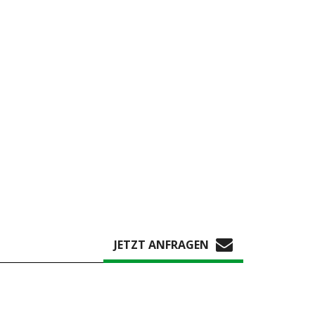
JETZT ANFRAGEN