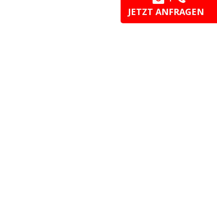
JETZT ANFRAGEN