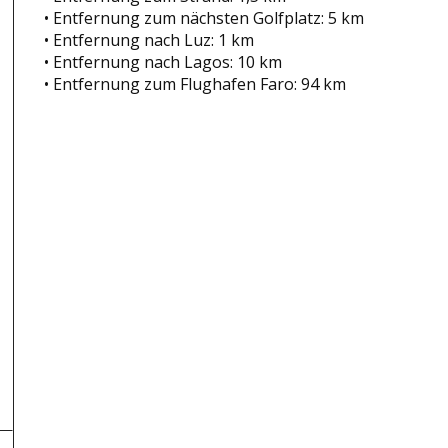
• Entfernung zum nächsten Golfplatz: 5 km
• Entfernung nach Luz: 1 km
• Entfernung nach Lagos: 10 km
• Entfernung zum Flughafen Faro: 94 km