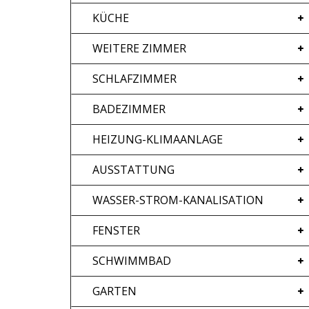
KÜCHE
WEITERE ZIMMER
SCHLAFZIMMER
BADEZIMMER
HEIZUNG-KLIMAANLAGE
AUSSTATTUNG
WASSER-STROM-KANALISATION
FENSTER
SCHWIMMBAD
GARTEN