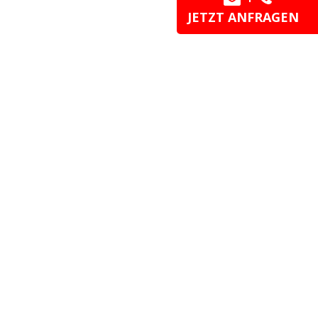
JETZT ANFRAGEN