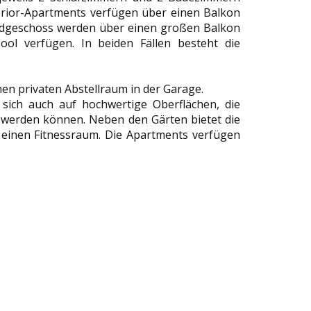
erior-Apartments verfügen über einen Balkon
Erdgeschoss werden über einen großen Balkon
ol verfügen. In beiden Fällen besteht die
en privaten Abstellraum in der Garage.
 sich auch auf hochwertige Oberflächen, die
werden können. Neben den Gärten bietet die
 einen Fitnessraum. Die Apartments verfügen