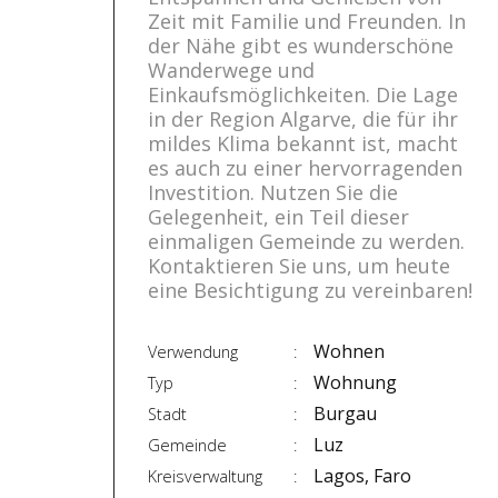
Zeit mit Familie und Freunden. In
der Nähe gibt es wunderschöne
Wanderwege und
Einkaufsmöglichkeiten. Die Lage
in der Region Algarve, die für ihr
mildes Klima bekannt ist, macht
es auch zu einer hervorragenden
Investition. Nutzen Sie die
Gelegenheit, ein Teil dieser
einmaligen Gemeinde zu werden.
Kontaktieren Sie uns, um heute
eine Besichtigung zu vereinbaren!
Wohnen
Verwendung
Wohnung
Typ
Burgau
Stadt
Luz
Gemeinde
Lagos, Faro
Kreisverwaltung