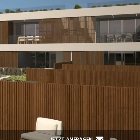
JETZT ANFRAGEN