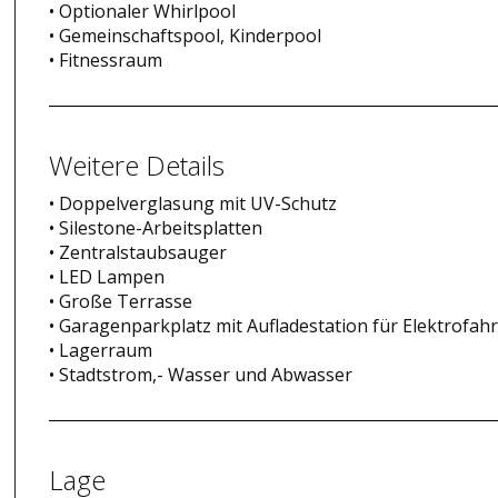
• Optionaler Whirlpool
• Gemeinschaftspool, Kinderpool
• Fitnessraum
Weitere Details
• Doppelverglasung mit UV-Schutz
• Silestone-Arbeitsplatten
• Zentralstaubsauger
• LED Lampen
• Große Terrasse
• Garagenparkplatz mit Aufladestation für Elektrofah
• Lagerraum
• Stadtstrom,- Wasser und Abwasser
Lage