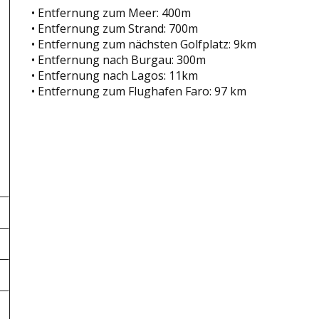
• Entfernung zum Meer: 400m
• Entfernung zum Strand: 700m
• Entfernung zum nächsten Golfplatz: 9km
• Entfernung nach Burgau: 300m
• Entfernung nach Lagos: 11km
• Entfernung zum Flughafen Faro: 97 km