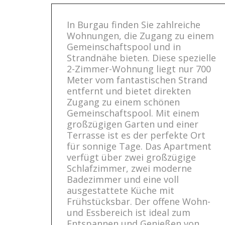
In Burgau finden Sie zahlreiche
Wohnungen, die Zugang zu einem
Gemeinschaftspool und in
Strandnähe bieten. Diese spezielle
2-Zimmer-Wohnung liegt nur 700
Meter vom fantastischen Strand
entfernt und bietet direkten
Zugang zu einem schönen
Gemeinschaftspool. Mit einem
großzügigen Garten und einer
Terrasse ist es der perfekte Ort
für sonnige Tage. Das Apartment
verfügt über zwei großzügige
Schlafzimmer, zwei moderne
Badezimmer und eine voll
ausgestattete Küche mit
Frühstücksbar. Der offene Wohn-
und Essbereich ist ideal zum
Entspannen und Genießen von