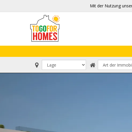
Mit der Nutzung unse