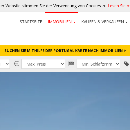
rer Website stimmen Sie der Verwendung von Cookies zu
Lesen Sie 
STARTSEITE
IMMOBILIEN
KAUFEN & VERKAUFEN
SUCHEN SIE MITHILFE DER PORTUGAL KARTE NACH IMMOBILIEN