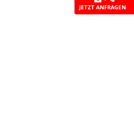
JETZT ANFRAGEN