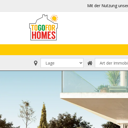
Mit der Nutzung unse