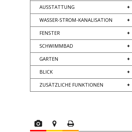
AUSSTATTUNG
WASSER-STROM-KANALISATION
FENSTER
SCHWIMMBAD
GARTEN
BLICK
ZUSÄTZLICHE FUNKTIONEN