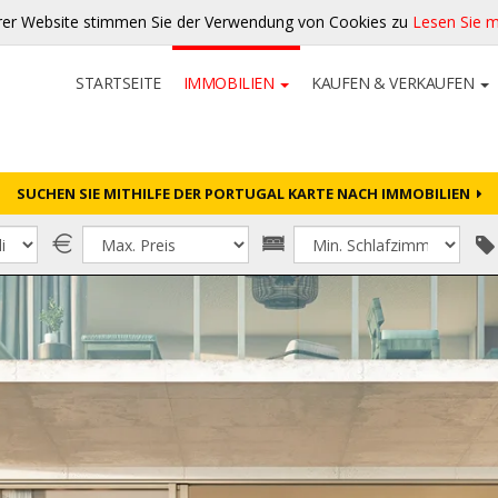
rer Website stimmen Sie der Verwendung von Cookies zu
Lesen Sie 
STARTSEITE
IMMOBILIEN
KAUFEN & VERKAUFEN
SUCHEN SIE MITHILFE DER PORTUGAL KARTE NACH IMMOBILIEN