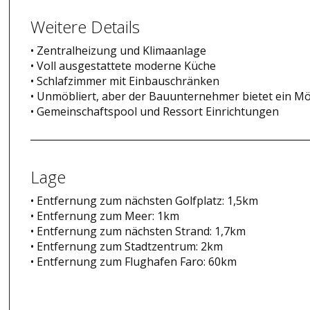
Weitere Details
• Zentralheizung und Klimaanlage
• Voll ausgestattete moderne Küche
• Schlafzimmer mit Einbauschränken
• Unmöbliert, aber der Bauunternehmer bietet ein M
• Gemeinschaftspool und Ressort Einrichtungen
Lage
• Entfernung zum nächsten Golfplatz: 1,5km
• Entfernung zum Meer: 1km
• Entfernung zum nächsten Strand: 1,7km
• Entfernung zum Stadtzentrum: 2km
• Entfernung zum Flughafen Faro: 60km