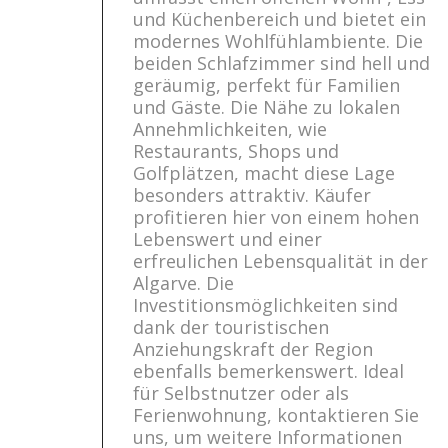
und Küchenbereich und bietet ein
modernes Wohlfühlambiente. Die
beiden Schlafzimmer sind hell und
geräumig, perfekt für Familien
und Gäste. Die Nähe zu lokalen
Annehmlichkeiten, wie
Restaurants, Shops und
Golfplätzen, macht diese Lage
besonders attraktiv. Käufer
profitieren hier von einem hohen
Lebenswert und einer
erfreulichen Lebensqualität in der
Algarve. Die
Investitionsmöglichkeiten sind
dank der touristischen
Anziehungskraft der Region
ebenfalls bemerkenswert. Ideal
für Selbstnutzer oder als
Ferienwohnung, kontaktieren Sie
uns, um weitere Informationen