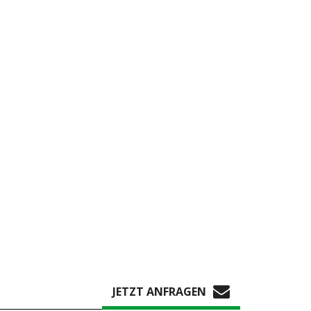
JETZT ANFRAGEN