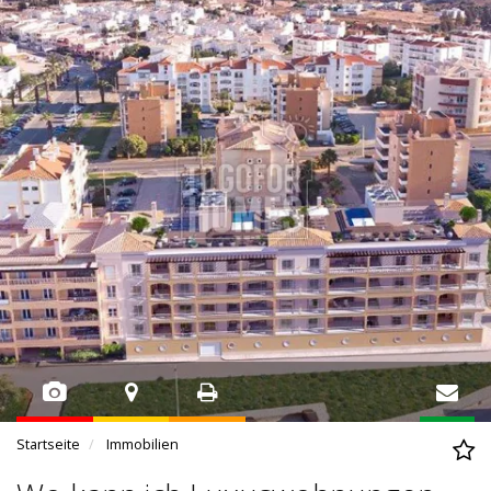
Startseite
Immobilien