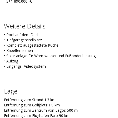
T3+1 890.000,-€
Weitere Details
• Pool auf dem Dach
• Tiefgaragenstellplatz
• Komplett ausgestattete Küche
• Kabelfernsehen
• Solar anlage für Warmwasser und Fußbodenheizung
• Aufzug
• Eingangs- Videosystem
Lage
Entfernung zum Strand 1.3 km
Entfernung zum Golfplatz 1.8 km
Entfernung zum Zentrum von Lagos 500 m
Entfernung zum Flughafen Faro 90 km