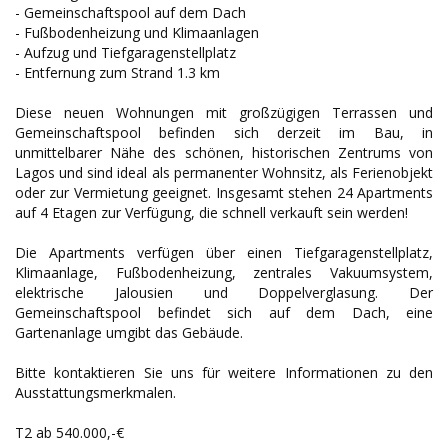
- Gemeinschaftspool auf dem Dach
- Fußbodenheizung und Klimaanlagen
- Aufzug und Tiefgaragenstellplatz
- Entfernung zum Strand 1.3 km
Diese neuen Wohnungen mit großzügigen Terrassen und
Gemeinschaftspool befinden sich derzeit im Bau, in
unmittelbarer Nähe des schönen, historischen Zentrums von
Lagos und sind ideal als permanenter Wohnsitz, als Ferienobjekt
oder zur Vermietung geeignet. Insgesamt stehen 24 Apartments
auf 4 Etagen zur Verfügung, die schnell verkauft sein werden!
Die Apartments verfügen über einen Tiefgaragenstellplatz,
Klimaanlage, Fußbodenheizung, zentrales Vakuumsystem,
elektrische Jalousien und Doppelverglasung. Der
Gemeinschaftspool befindet sich auf dem Dach, eine
Gartenanlage umgibt das Gebäude.
Bitte kontaktieren Sie uns für weitere Informationen zu den
Ausstattungsmerkmalen.
T2 ab 540.000,-€