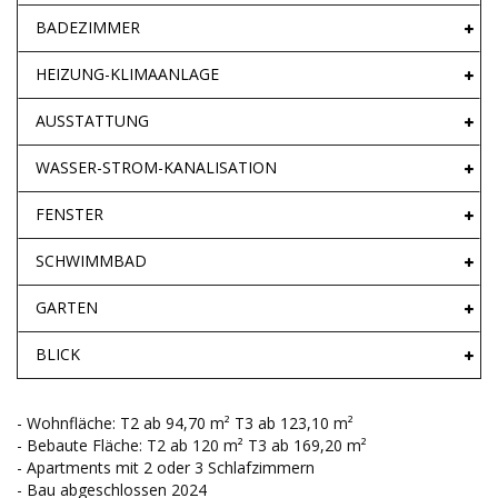
BADEZIMMER
HEIZUNG-KLIMAANLAGE
AUSSTATTUNG
WASSER-STROM-KANALISATION
FENSTER
SCHWIMMBAD
GARTEN
BLICK
- Wohnfläche: T2 ab 94,70 m² T3 ab 123,10 m²
- Bebaute Fläche: T2 ab 120 m² T3 ab 169,20 m²
- Apartments mit 2 oder 3 Schlafzimmern
- Bau abgeschlossen 2024