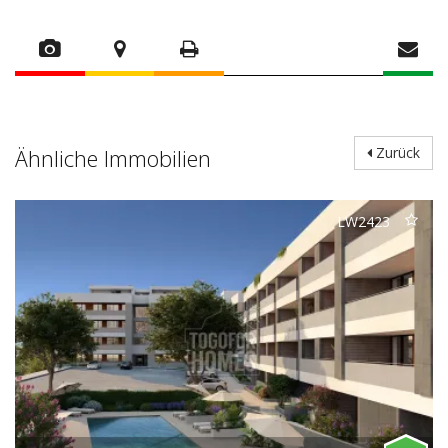
Ähnliche Immobilien
Zurück
LW2423