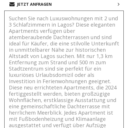
JETZT ANFRAGEN
Suchen Sie nach Luxuswohnungen mit 2 und
3 Schlafzimmern in Lagos? Diese eleganten
Apartments verfügen über
atemberaubende Dachterrassen und sind
ideal für Käufer, die eine stilvolle Unterkunft
in unmittelbarer Nähe zur historischen
Altstadt von Lagos suchen. Mit nur 1,3 km
Entfernung zum Strand und 500 m zum
Stadtzentrum sind sie perfekt für ein
luxuriöses Urlaubsdomizil oder als
Investition in Ferienwohnungen geeignet.
Diese neu errichteten Apartments, die 2024
fertiggestellt werden, bieten großzügige
Wohnflächen, erstklassige Ausstattung und
eine gemeinschaftliche Dachterrasse mit
herrlichem Meerblick. Jedes Apartment ist
mit Fußbodenheizung und Klimaanlage
ausgestattet und verfügt über Aufzüge