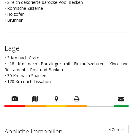
• 2 reich dekorierte barocke Pool Becken
• Römische Zisterne
• Holzofen
• Brunnen
Lage
• 3 Km nach Crato
• 18 Km nach Portalegre mit Einkaufszentren, Kino und
Restaurants, Post und Banken
• 30 Km nach Spanien
• 170 Km nach Lissabon
Ähnliche Immobilien
Zurück