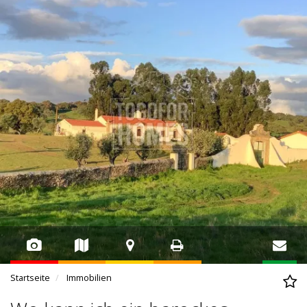
Startseite
Immobilien