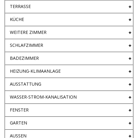
TERRASSE
KÜCHE
WEITERE ZIMMER
SCHLAFZIMMER
BADEZIMMER
HEIZUNG-KLIMAANLAGE
AUSSTATTUNG
WASSER-STROM-KANALISATION
FENSTER
GARTEN
AUSSEN