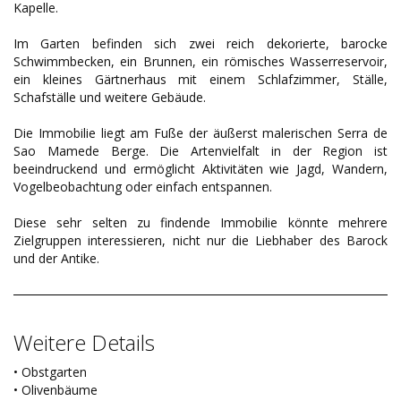
Kapelle.
Im Garten befinden sich zwei reich dekorierte, barocke
Schwimmbecken, ein Brunnen, ein römisches Wasserreservoir,
ein kleines Gärtnerhaus mit einem Schlafzimmer, Ställe,
Schafställe und weitere Gebäude.
Die Immobilie liegt am Fuße der äußerst malerischen Serra de
Sao Mamede Berge. Die Artenvielfalt in der Region ist
beeindruckend und ermöglicht Aktivitäten wie Jagd, Wandern,
Vogelbeobachtung oder einfach entspannen.
Diese sehr selten zu findende Immobilie könnte mehrere
Zielgruppen interessieren, nicht nur die Liebhaber des Barock
und der Antike.
Weitere Details
• Obstgarten
• Olivenbäume